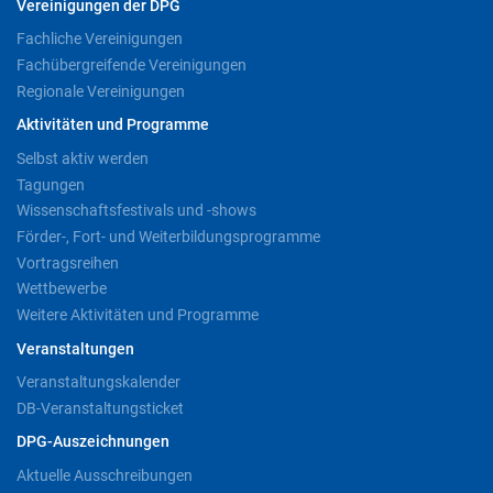
Vereinigungen der DPG
Fachliche Vereinigungen
Fachübergreifende Vereinigungen
Regionale Vereinigungen
Aktivitäten und Programme
Selbst aktiv werden
Tagungen
Wissenschaftsfestivals und -shows
Förder-, Fort- und Weiterbildungsprogramme
Vortragsreihen
Wettbewerbe
Weitere Aktivitäten und Programme
Veranstaltungen
Veranstaltungskalender
DB-Veranstaltungsticket
DPG-Auszeichnungen
Aktuelle Ausschreibungen