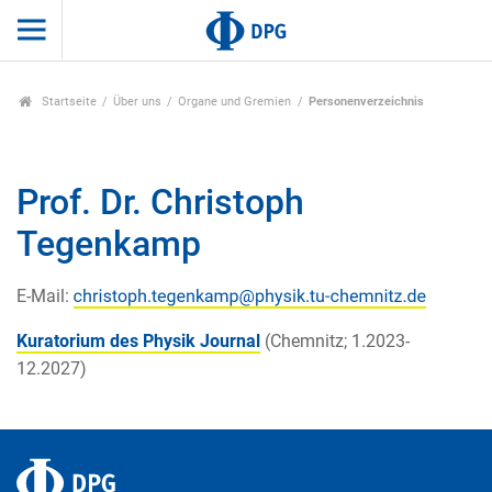
Startseite
Über uns
Organe und Gremien
Personenverzeichnis
Prof. Dr. Christoph
Tegenkamp
E-Mail:
Kuratorium des Physik Journal
(Chemnitz; 1.2023-
12.2027)