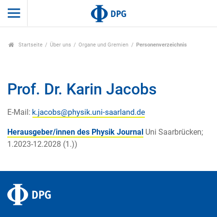
Startseite
Über uns
Organe und Gremien
Personenverzeichnis
Prof. Dr. Karin Jacobs
E-Mail:
Herausgeber/innen des Physik Journal
Uni Saarbrücken;
1.2023-12.2028 (1.))