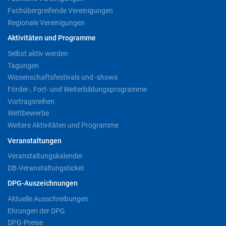
Fachübergreifende Vereinigungen
Regionale Vereinigungen
Aktivitäten und Programme
Selbst aktiv werden
Tagungen
Wissenschaftsfestivals und -shows
Förder-, Fort- und Weiterbildungsprogramme
Vortragsreihen
Wettbewerbe
Weitere Aktivitäten und Programme
Veranstaltungen
Veranstaltungskalender
DB-Veranstaltungsticket
DPG-Auszeichnungen
Aktuelle Ausschreibungen
Ehrungen der DPG
DPG-Preise