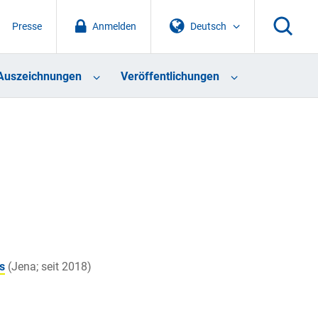
Presse
Anmelden
Deutsch
Auszeichnungen
Veröffentlichungen
s
(Jena; seit 2018)