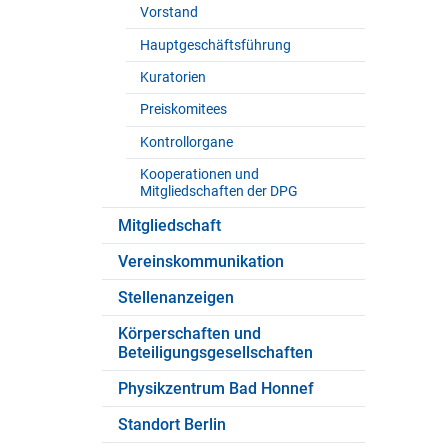
Vorstand
Hauptgeschäftsführung
Kuratorien
Preiskomitees
Kontrollorgane
Kooperationen und
Mitgliedschaften der DPG
Mitgliedschaft
Vereinskommunikation
Stellenanzeigen
Körperschaften und
Beteiligungsgesellschaften
Physikzentrum Bad Honnef
Standort Berlin