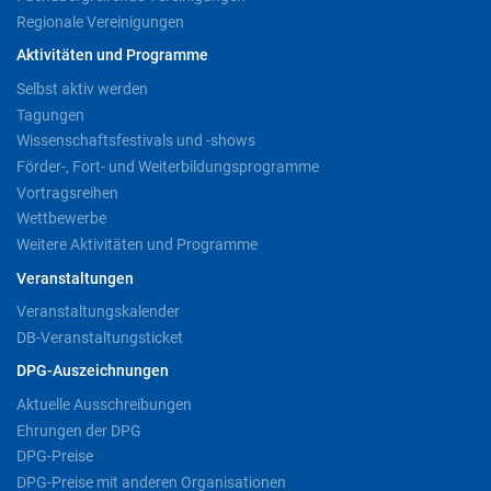
Regionale Vereinigungen
Aktivitäten und Programme
Selbst aktiv werden
Tagungen
Wissenschaftsfestivals und -shows
Förder-, Fort- und Weiterbildungsprogramme
Vortragsreihen
Wettbewerbe
Weitere Aktivitäten und Programme
Veranstaltungen
Veranstaltungskalender
DB-Veranstaltungsticket
DPG-Auszeichnungen
Aktuelle Ausschreibungen
Ehrungen der DPG
DPG-Preise
DPG-Preise mit anderen Organisationen