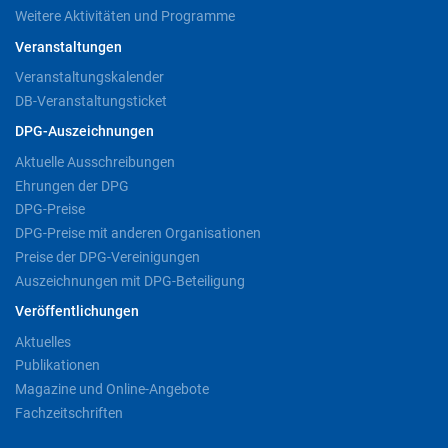
Weitere Aktivitäten und Programme
Veranstaltungen
Veranstaltungskalender
DB-Veranstaltungsticket
DPG-Auszeichnungen
Aktuelle Ausschreibungen
Ehrungen der DPG
DPG-Preise
DPG-Preise mit anderen Organisationen
Preise der DPG-Vereinigungen
Auszeichnungen mit DPG-Beteiligung
Veröffentlichungen
Aktuelles
Publikationen
Magazine und Online-Angebote
Fachzeitschriften