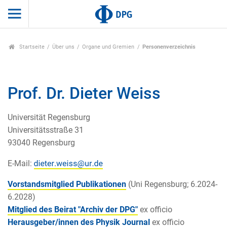
Startseite
Über uns
Organe und Gremien
Personenverzeichnis
Prof. Dr. Dieter Weiss
Universität Regensburg
Universitätsstraße 31
93040 Regensburg
E-Mail:
Vorstandsmitglied Publikationen
(Uni Regensburg; 6.2024-
6.2028)
Mitglied des Beirat "Archiv der DPG"
ex officio
Herausgeber/innen des Physik Journal
ex officio