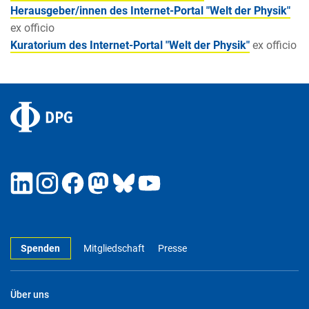
Herausgeber/innen des Internet-Portal "Welt der Physik"
ex officio
Kuratorium des Internet-Portal "Welt der Physik"
ex officio
Spenden
Mitgliedschaft
Presse
Über uns