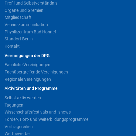
Profil und Selbstverständnis
Organe und Gremien
Mitgliedschaft
Vereinskommunikation
Physikzentrum Bad Honnef
Standort Berlin
Kontakt
Vereinigungen der DPG
Fachliche Vereinigungen
Fachübergreifende Vereinigungen
Regionale Vereinigungen
Aktivitäten und Programme
Selbst aktiv werden
Tagungen
Wissenschaftsfestivals und -shows
Förder-, Fort- und Weiterbildungsprogramme
Vortragsreihen
Wettbewerbe