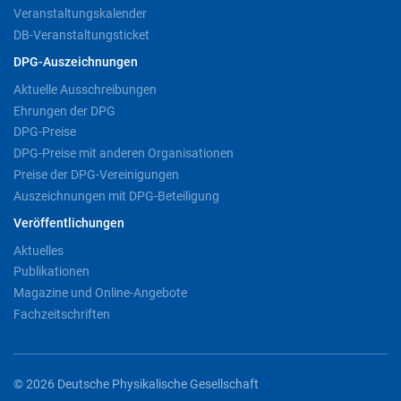
Veranstaltungskalender
DB-Veranstaltungsticket
DPG-Auszeichnungen
Aktuelle Ausschreibungen
Ehrungen der DPG
DPG-Preise
DPG-Preise mit anderen Organisationen
Preise der DPG-Vereinigungen
Auszeichnungen mit DPG-Beteiligung
Veröffentlichungen
Aktuelles
Publikationen
Magazine und Online-Angebote
Fachzeitschriften
© 2026 Deutsche Physikalische Gesellschaft