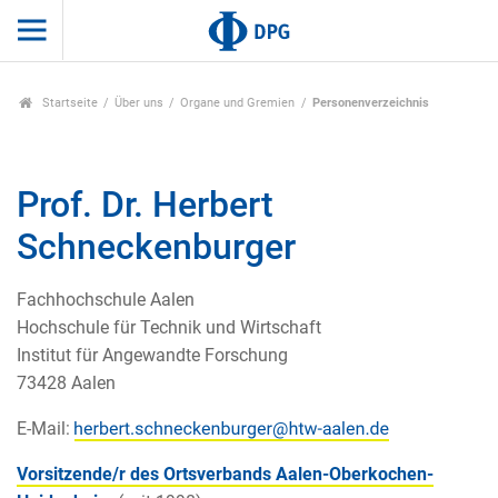
Startseite
Über uns
Organe und Gremien
Personenverzeichnis
Prof. Dr. Herbert
Schneckenburger
Fachhochschule Aalen
Hochschule für Technik und Wirtschaft
Institut für Angewandte Forschung
73428 Aalen
E-Mail:
Vorsitzende/r des Ortsverbands Aalen-Oberkochen-