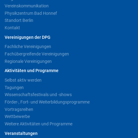
Vereinskommunikation
Physikzentrum Bad Honnef
Standort Berlin
Kontakt
Vereinigungen der DPG
Fachliche Vereinigungen
Fachübergreifende Vereinigungen
Regionale Vereinigungen
Aktivitäten und Programme
Selbst aktiv werden
Tagungen
Wissenschaftsfestivals und -shows
Förder-, Fort- und Weiterbildungsprogramme
Vortragsreihen
Wettbewerbe
Weitere Aktivitäten und Programme
Veranstaltungen