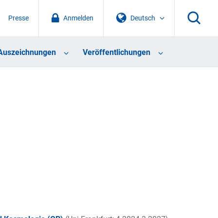
Presse
Anmelden
Deutsch
Auszeichnungen
Veröffentlichungen