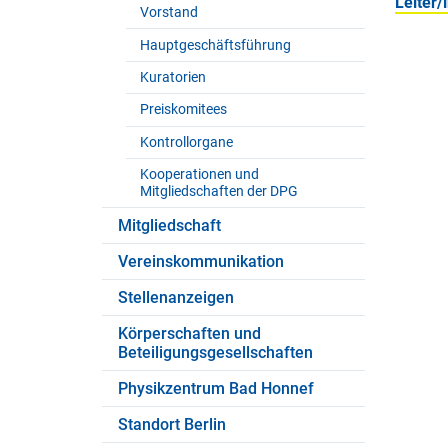
Leiter/
Vorstand
Hauptgeschäftsführung
Kuratorien
Preiskomitees
Kontrollorgane
Kooperationen und
Mitgliedschaften der DPG
Mitgliedschaft
Vereinskommunikation
Stellenanzeigen
Körperschaften und
Beteiligungsgesellschaften
Physikzentrum Bad Honnef
Standort Berlin