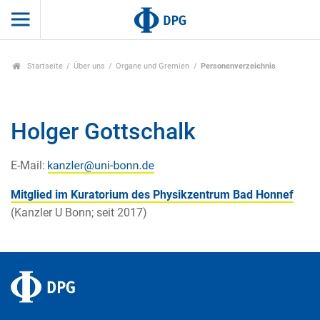
Startseite
Über uns
Organe und Gremien
Personenverzeichnis
Holger Gottschalk
E-Mail:
Mitglied im Kuratorium des Physikzentrum Bad Honnef
(Kanzler U Bonn; seit 2017)