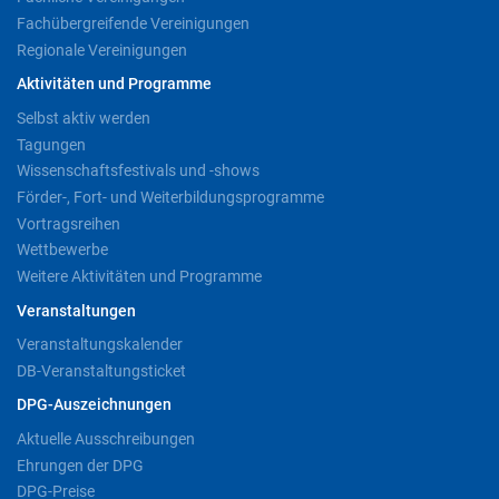
Fachübergreifende Vereinigungen
Regionale Vereinigungen
Aktivitäten und Programme
Selbst aktiv werden
Tagungen
Wissenschaftsfestivals und -shows
Förder-, Fort- und Weiterbildungsprogramme
Vortragsreihen
Wettbewerbe
Weitere Aktivitäten und Programme
Veranstaltungen
Veranstaltungskalender
DB-Veranstaltungsticket
DPG-Auszeichnungen
Aktuelle Ausschreibungen
Ehrungen der DPG
DPG-Preise