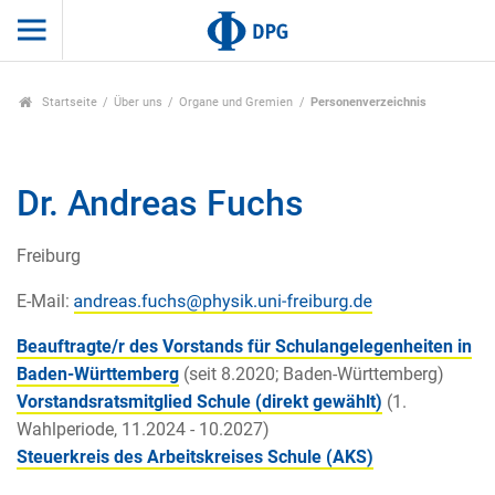
Startseite
Über uns
Organe und Gremien
Personenverzeichnis
Dr. Andreas Fuchs
Freiburg
E-Mail:
Beauftragte/r des Vorstands für Schulangelegenheiten in
Baden-Württemberg
(seit 8.2020; Baden-Württemberg)
Vorstandsratsmitglied Schule (direkt gewählt)
(1.
Wahlperiode, 11.2024 - 10.2027)
Steuerkreis des Arbeitskreises Schule (AKS)