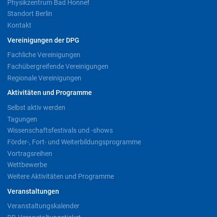
Physikzentrum Bad Honnef
Standort Berlin
Kontakt
Vereinigungen der DPG
Fachliche Vereinigungen
Fachübergreifende Vereinigungen
Regionale Vereinigungen
Aktivitäten und Programme
Selbst aktiv werden
Tagungen
Wissenschaftsfestivals und -shows
Förder-, Fort- und Weiterbildungsprogramme
Vortragsreihen
Wettbewerbe
Weitere Aktivitäten und Programme
Veranstaltungen
Veranstaltungskalender