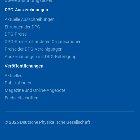
DB-Veranstaltungsticket
DPG-Auszeichnungen
Aktuelle Ausschreibungen
Ehrungen der DPG
DPG-Preise
DPG-Preise mit anderen Organisationen
Preise der DPG-Vereinigungen
Auszeichnungen mit DPG-Beteiligung
Veröffentlichungen
Aktuelles
Publikationen
Magazine und Online-Angebote
Fachzeitschriften
© 2026 Deutsche Physikalische Gesellschaft