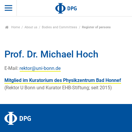
Home
About us
Bodies and Committees
Register of persons
Prof. Dr. Michael Hoch
E-Mail:
Mitglied im Kuratorium des Physikzentrum Bad Honnef
(Rektor U Bonn und Kurator EHB-Stiftung; seit 2015)