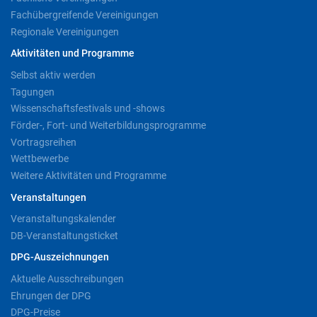
Fachübergreifende Vereinigungen
Regionale Vereinigungen
Aktivitäten und Programme
Selbst aktiv werden
Tagungen
Wissenschaftsfestivals und -shows
Förder-, Fort- und Weiterbildungsprogramme
Vortragsreihen
Wettbewerbe
Weitere Aktivitäten und Programme
Veranstaltungen
Veranstaltungskalender
DB-Veranstaltungsticket
DPG-Auszeichnungen
Aktuelle Ausschreibungen
Ehrungen der DPG
DPG-Preise