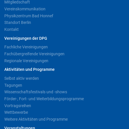
Mitgliedschaft
Vereinskommunikation
Physikzentrum Bad Honnef
Standort Berlin
Kontakt
Vereinigungen der DPG
Fachliche Vereinigungen
Fachübergreifende Vereinigungen
Regionale Vereinigungen
Aktivitäten und Programme
Selbst aktiv werden
Tagungen
Wissenschaftsfestivals und -shows
Förder-, Fort- und Weiterbildungsprogramme
Vortragsreihen
Wettbewerbe
Weitere Aktivitäten und Programme
Veranstaltungen