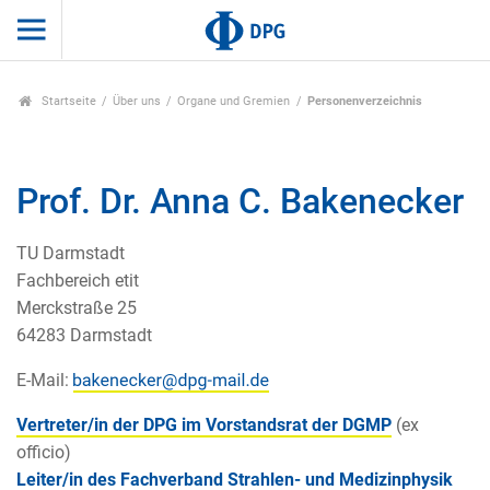
Startseite
Über uns
Organe und Gremien
Personenverzeichnis
Prof. Dr. Anna C. Bakenecker
TU Darmstadt
Fachbereich etit
Merckstraße 25
64283 Darmstadt
E-Mail:
Vertreter/in der DPG im Vorstandsrat der DGMP
(ex
officio)
Leiter/in des Fachverband Strahlen- und Medizinphysik