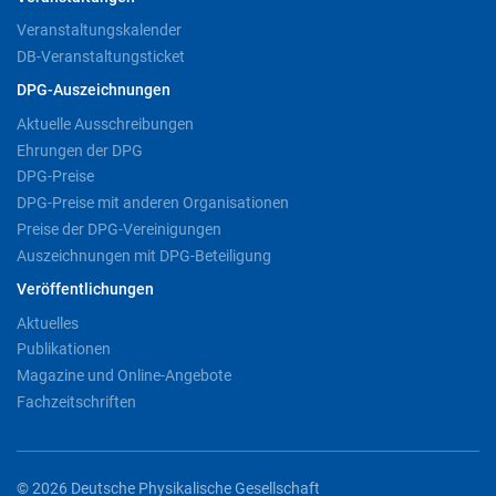
Veranstaltungskalender
DB-Veranstaltungsticket
DPG-Auszeichnungen
Aktuelle Ausschreibungen
Ehrungen der DPG
DPG-Preise
DPG-Preise mit anderen Organisationen
Preise der DPG-Vereinigungen
Auszeichnungen mit DPG-Beteiligung
Veröffentlichungen
Aktuelles
Publikationen
Magazine und Online-Angebote
Fachzeitschriften
© 2026 Deutsche Physikalische Gesellschaft