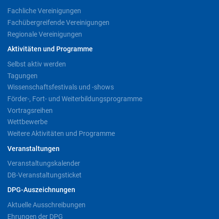
Fachliche Vereinigungen
Fachübergreifende Vereinigungen
Regionale Vereinigungen
Aktivitäten und Programme
Selbst aktiv werden
Tagungen
Wissenschaftsfestivals und -shows
Förder-, Fort- und Weiterbildungsprogramme
Vortragsreihen
Wettbewerbe
Weitere Aktivitäten und Programme
Veranstaltungen
Veranstaltungskalender
DB-Veranstaltungsticket
DPG-Auszeichnungen
Aktuelle Ausschreibungen
Ehrungen der DPG