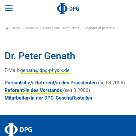
Home
About us
Bodies and Committees
Register of persons
Dr. Peter Genath
E-Mail:
Persönliche/r Referent/in des Präsidenten
(seit 3.2006)
Referent/in des Vorstands
(seit 3.2006)
Mitarbeiter/in der DPG-Geschäftsstellen