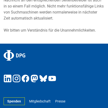
Nachricht an den entsprechenden Seitenbetreiber ist auch
in so einem Fall möglich. Nicht mehr funktionsfähige Links
von Suchmaschinen werden normalerweise in nächster
Zeit automatisch aktualisiert.
Wir bitten um Verständnis für die Unannehmlichkeiten.
Spenden
Mitgliedschaft
Presse