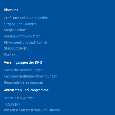
Über uns
Profil und Selbstverständnis
Organe und Gremien
Mitgliedschaft
Vereinskommunikation
Physikzentrum Bad Honnef
Standort Berlin
Kontakt
Vereinigungen der DPG
Fachliche Vereinigungen
Fachübergreifende Vereinigungen
Regionale Vereinigungen
Aktivitäten und Programme
Selbst aktiv werden
Tagungen
Wissenschaftsfestivals und -shows