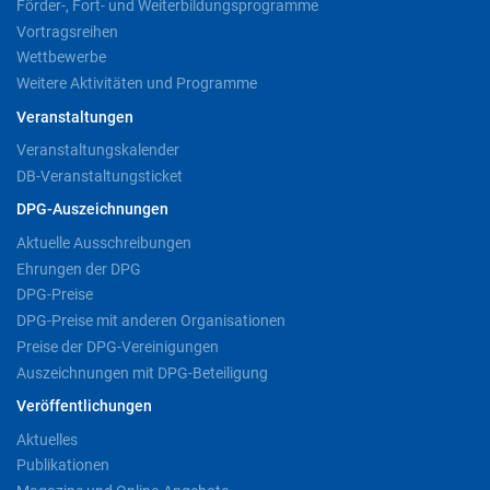
Förder-, Fort- und Weiterbildungsprogramme
Vortragsreihen
Wettbewerbe
Weitere Aktivitäten und Programme
Veranstaltungen
Veranstaltungskalender
DB-Veranstaltungsticket
DPG-Auszeichnungen
Aktuelle Ausschreibungen
Ehrungen der DPG
DPG-Preise
DPG-Preise mit anderen Organisationen
Preise der DPG-Vereinigungen
Auszeichnungen mit DPG-Beteiligung
Veröffentlichungen
Aktuelles
Publikationen