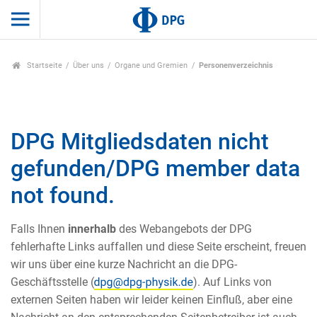
Startseite
Über uns
Organe und Gremien
Personenverzeichnis
DPG Mitgliedsdaten nicht
gefunden/DPG member data
not found.
Falls Ihnen
innerhalb
des Webangebots der DPG
fehlerhafte Links auffallen und diese Seite erscheint, freuen
wir uns über eine kurze Nachricht an die DPG-
Geschäftsstelle (
). Auf Links von
externen Seiten haben wir leider keinen Einfluß, aber eine