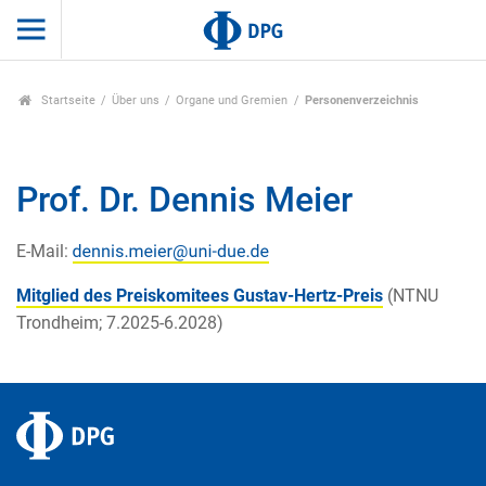
Startseite
Über uns
Organe und Gremien
Personenverzeichnis
Prof. Dr. Dennis Meier
E-Mail:
Mitglied des Preiskomitees Gustav-Hertz-Preis
(NTNU
Trondheim; 7.2025-6.2028)