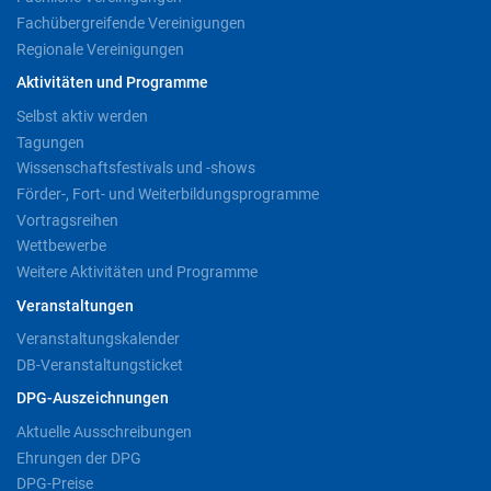
Fachübergreifende Vereinigungen
Regionale Vereinigungen
Aktivitäten und Programme
Selbst aktiv werden
Tagungen
Wissenschaftsfestivals und -shows
Förder-, Fort- und Weiterbildungsprogramme
Vortragsreihen
Wettbewerbe
Weitere Aktivitäten und Programme
Veranstaltungen
Veranstaltungskalender
DB-Veranstaltungsticket
DPG-Auszeichnungen
Aktuelle Ausschreibungen
Ehrungen der DPG
DPG-Preise