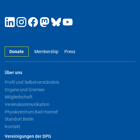
Donate
Membership
Press
Über uns
Profil und Selbstverständnis
Organe und Gremien
Mitgliedschaft
Vereinskommunikation
Physikzentrum Bad Honnef
Standort Berlin
Kontakt
Vereinigungen der DPG