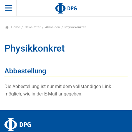
Home
Newsletter
Abmelden
Physikkonkret
Physikkonkret
Abbestellung
Die Abbestellung ist nur mit dem vollständigen Link
möglich, wie in der E-Mail angegeben.