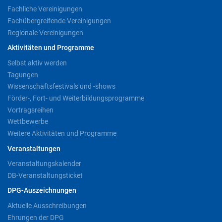
Fachliche Vereinigungen
Fachübergreifende Vereinigungen
Regionale Vereinigungen
Aktivitäten und Programme
Selbst aktiv werden
Tagungen
Wissenschaftsfestivals und -shows
Förder-, Fort- und Weiterbildungsprogramme
Vortragsreihen
Wettbewerbe
Weitere Aktivitäten und Programme
Veranstaltungen
Veranstaltungskalender
DB-Veranstaltungsticket
DPG-Auszeichnungen
Aktuelle Ausschreibungen
Ehrungen der DPG