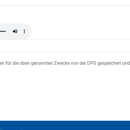
ten für die oben genannten Zwecke von der DPG gespeichert und