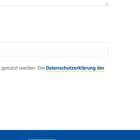
 genutzt werden. Die
Datenschutzerklärung der