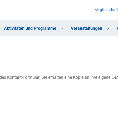
Mitgliedschaft
Aktivitäten und Programme
Veranstaltungen
s Kontakt-Formular. Sie erhalten eine Kopie an Ihre eigene E-Ma