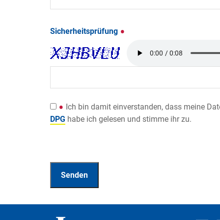
Sicherheitsprüfung
Ich bin damit einverstanden, dass meine Da
DPG
habe ich gelesen und stimme ihr zu.