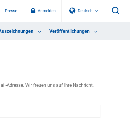
Presse
Anmelden
Deutsch
Auszeichnungen
Veröffentlichungen
il-Adresse. Wir freuen uns auf Ihre Nachricht.