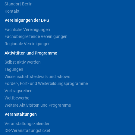
Standort Berlin
Kontakt
Vereinigungen der DPG
Fachliche Vereinigungen
Fachübergreifende Vereinigungen
Regionale Vereinigungen
Aktivitäten und Programme
Selbst aktiv werden
Tagungen
Wissenschaftsfestivals und -shows
Förder-, Fort- und Weiterbildungsprogramme
Vortragsreihen
Wettbewerbe
Weitere Aktivitäten und Programme
Veranstaltungen
Veranstaltungskalender
DB-Veranstaltungsticket