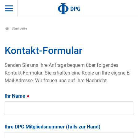
Startseite
Kontakt-Formular
Senden Sie uns Ihre Anfrage bequem über folgendes
Kontakt-Formular. Sie erhalten eine Kopie an Ihre eigene E-
Mail-Adresse. Wir freuen uns auf Ihre Nachricht.
Ihr Name
Ihre DPG Mitgliedsnummer (falls zur Hand)