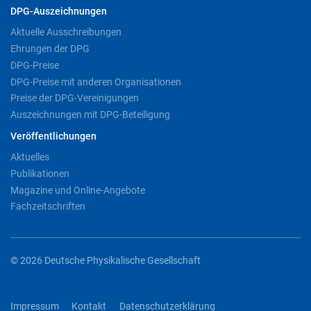
DPG-Auszeichnungen
Aktuelle Ausschreibungen
Ehrungen der DPG
DPG-Preise
DPG-Preise mit anderen Organisationen
Preise der DPG-Vereinigungen
Auszeichnungen mit DPG-Beteiligung
Veröffentlichungen
Aktuelles
Publikationen
Magazine und Online-Angebote
Fachzeitschriften
© 2026 Deutsche Physikalische Gesellschaft
Impressum
Kontakt
Datenschutzerklärung