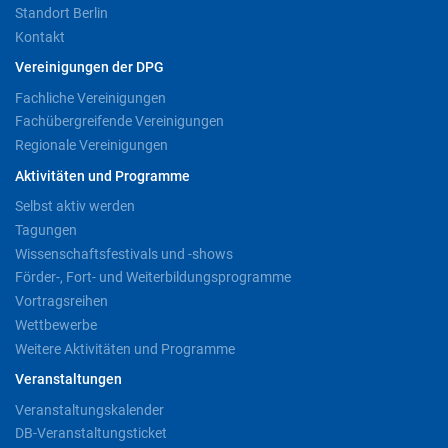
Standort Berlin
Kontakt
Vereinigungen der DPG
Fachliche Vereinigungen
Fachübergreifende Vereinigungen
Regionale Vereinigungen
Aktivitäten und Programme
Selbst aktiv werden
Tagungen
Wissenschaftsfestivals und -shows
Förder-, Fort- und Weiterbildungsprogramme
Vortragsreihen
Wettbewerbe
Weitere Aktivitäten und Programme
Veranstaltungen
Veranstaltungskalender
DB-Veranstaltungsticket