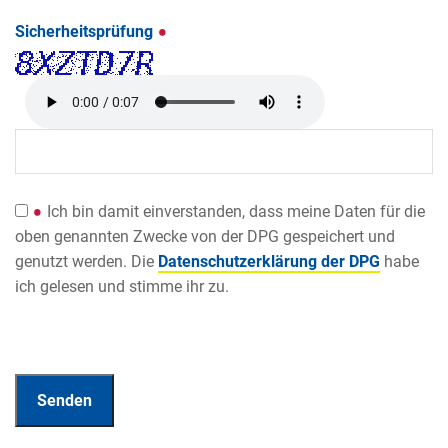
Sicherheitsprüfung
Ich bin damit einverstanden, dass meine Daten für die
oben genannten Zwecke von der DPG gespeichert und
genutzt werden. Die
Datenschutzerklärung der DPG
habe
ich gelesen und stimme ihr zu.