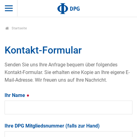
Startseite
Kontakt-Formular
Senden Sie uns Ihre Anfrage bequem über folgendes
Kontakt-Formular. Sie erhalten eine Kopie an Ihre eigene E-
Mail-Adresse. Wir freuen uns auf Ihre Nachricht.
Ihr Name
Ihre DPG Mitgliedsnummer (falls zur Hand)