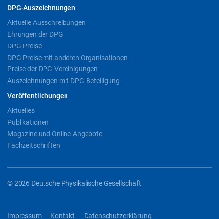
DPG-Auszeichnungen
Aktuelle Ausschreibungen
Ehrungen der DPG
DPG-Preise
DPG-Preise mit anderen Organisationen
Preise der DPG-Vereinigungen
Auszeichnungen mit DPG-Beteiligung
Veröffentlichungen
Aktuelles
Publikationen
Magazine und Online-Angebote
Fachzeitschriften
© 2026 Deutsche Physikalische Gesellschaft
Impressum
Kontakt
Datenschutzerklärung