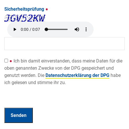
Sicherheitsprüfung
Ich bin damit einverstanden, dass meine Daten für die
oben genannten Zwecke von der DPG gespeichert und
genutzt werden. Die
Datenschutzerklärung der DPG
habe
ich gelesen und stimme ihr zu.