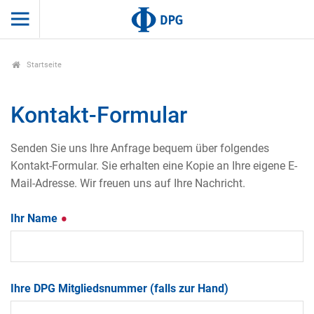
Startseite
Kontakt-Formular
Senden Sie uns Ihre Anfrage bequem über folgendes
Kontakt-Formular. Sie erhalten eine Kopie an Ihre eigene E-
Mail-Adresse. Wir freuen uns auf Ihre Nachricht.
Ihr Name
Ihre DPG Mitgliedsnummer (falls zur Hand)