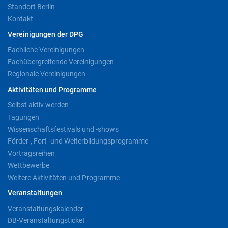
Standort Berlin
Kontakt
Vereinigungen der DPG
Fachliche Vereinigungen
Fachübergreifende Vereinigungen
Regionale Vereinigungen
Aktivitäten und Programme
Selbst aktiv werden
Tagungen
Wissenschaftsfestivals und -shows
Förder-, Fort- und Weiterbildungsprogramme
Vortragsreihen
Wettbewerbe
Weitere Aktivitäten und Programme
Veranstaltungen
Veranstaltungskalender
DB-Veranstaltungsticket