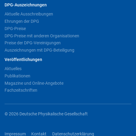
DPG-Auszeichnungen
Aktuelle Ausschreibungen
Ehrungen der DPG
DPG-Preise
DPG-Preise mit anderen Organisationen
Preise der DPG-Vereinigungen
Auszeichnungen mit DPG-Beteiligung
Veröffentlichungen
Aktuelles
Publikationen
Magazine und Online-Angebote
Fachzeitschriften
© 2026 Deutsche Physikalische Gesellschaft
Impressum
Kontakt
Datenschutzerklärung