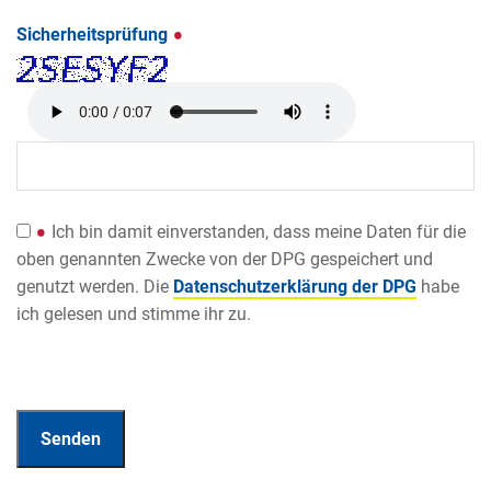
Sicherheitsprüfung
Ich bin damit einverstanden, dass meine Daten für die
oben genannten Zwecke von der DPG gespeichert und
genutzt werden. Die
Datenschutzerklärung der DPG
habe
ich gelesen und stimme ihr zu.