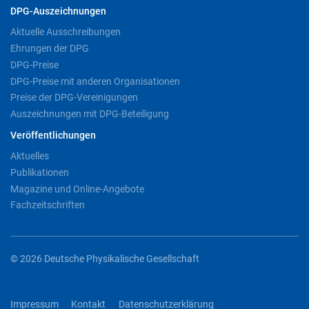
DPG-Auszeichnungen
Aktuelle Ausschreibungen
Ehrungen der DPG
DPG-Preise
DPG-Preise mit anderen Organisationen
Preise der DPG-Vereinigungen
Auszeichnungen mit DPG-Beteiligung
Veröffentlichungen
Aktuelles
Publikationen
Magazine und Online-Angebote
Fachzeitschriften
© 2026 Deutsche Physikalische Gesellschaft
Impressum
Kontakt
Datenschutzerklärung