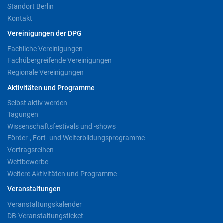
Standort Berlin
Kontakt
Vereinigungen der DPG
Fachliche Vereinigungen
Fachübergreifende Vereinigungen
Regionale Vereinigungen
Aktivitäten und Programme
Selbst aktiv werden
Tagungen
Wissenschaftsfestivals und -shows
Förder-, Fort- und Weiterbildungsprogramme
Vortragsreihen
Wettbewerbe
Weitere Aktivitäten und Programme
Veranstaltungen
Veranstaltungskalender
DB-Veranstaltungsticket