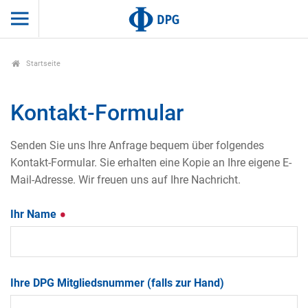
Startseite
Kontakt-Formular
Senden Sie uns Ihre Anfrage bequem über folgendes
Kontakt-Formular. Sie erhalten eine Kopie an Ihre eigene E-
Mail-Adresse. Wir freuen uns auf Ihre Nachricht.
Ihr Name
Ihre DPG Mitgliedsnummer (falls zur Hand)