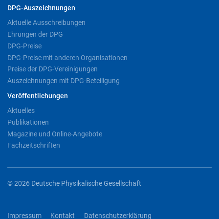
DPG-Auszeichnungen
Aktuelle Ausschreibungen
Ehrungen der DPG
DPG-Preise
DPG-Preise mit anderen Organisationen
Preise der DPG-Vereinigungen
Auszeichnungen mit DPG-Beteiligung
Veröffentlichungen
Aktuelles
Publikationen
Magazine und Online-Angebote
Fachzeitschriften
© 2026 Deutsche Physikalische Gesellschaft
Impressum
Kontakt
Datenschutzerklärung