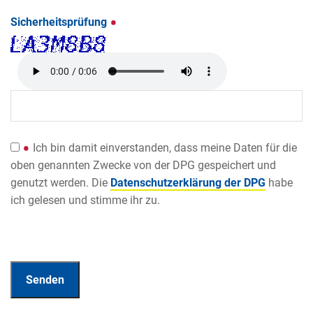
Sicherheitsprüfung
Ich bin damit einverstanden, dass meine Daten für die
oben genannten Zwecke von der DPG gespeichert und
genutzt werden. Die
Datenschutzerklärung der DPG
habe
ich gelesen und stimme ihr zu.