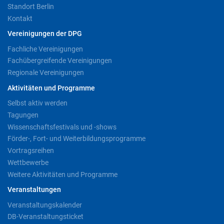
Standort Berlin
Kontakt
Vereinigungen der DPG
Fachliche Vereinigungen
Fachübergreifende Vereinigungen
Regionale Vereinigungen
Aktivitäten und Programme
Selbst aktiv werden
Tagungen
Wissenschaftsfestivals und -shows
Förder-, Fort- und Weiterbildungsprogramme
Vortragsreihen
Wettbewerbe
Weitere Aktivitäten und Programme
Veranstaltungen
Veranstaltungskalender
DB-Veranstaltungsticket