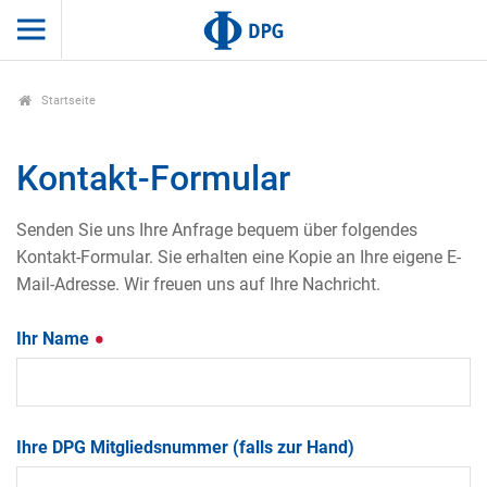
Startseite
Kontakt-Formular
Senden Sie uns Ihre Anfrage bequem über folgendes
Kontakt-Formular. Sie erhalten eine Kopie an Ihre eigene E-
Mail-Adresse. Wir freuen uns auf Ihre Nachricht.
Ihr Name
Ihre DPG Mitgliedsnummer (falls zur Hand)