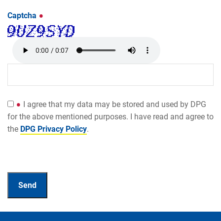
Captcha
I agree that my data may be stored and used by DPG
for the above mentioned purposes. I have read and agree to
the
DPG Privacy Policy
.