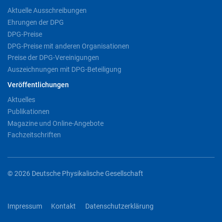
Aktuelle Ausschreibungen
Ehrungen der DPG
DPG-Preise
DPG-Preise mit anderen Organisationen
Preise der DPG-Vereinigungen
Auszeichnungen mit DPG-Beteiligung
Veröffentlichungen
Aktuelles
Publikationen
Magazine und Online-Angebote
Fachzeitschriften
© 2026 Deutsche Physikalische Gesellschaft
Impressum
Kontakt
Datenschutzerklärung