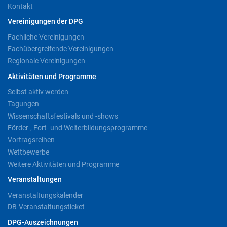
Kontakt
Vereinigungen der DPG
Fachliche Vereinigungen
Fachübergreifende Vereinigungen
Regionale Vereinigungen
Aktivitäten und Programme
Selbst aktiv werden
Tagungen
Wissenschaftsfestivals und -shows
Förder-, Fort- und Weiterbildungsprogramme
Vortragsreihen
Wettbewerbe
Weitere Aktivitäten und Programme
Veranstaltungen
Veranstaltungskalender
DB-Veranstaltungsticket
DPG-Auszeichnungen