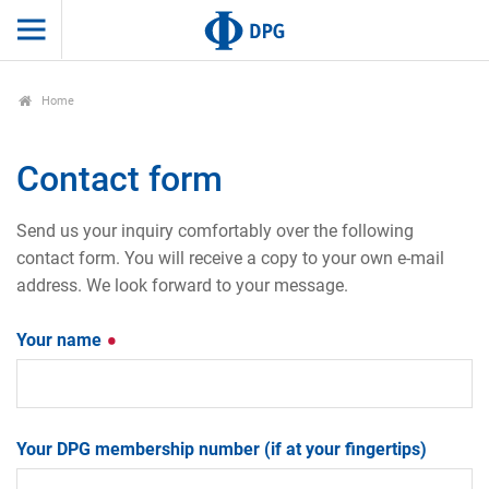
Home
Contact form
Send us your inquiry comfortably over the following
contact form. You will receive a copy to your own e-mail
address. We look forward to your message.
Your name
Your DPG membership number (if at your fingertips)