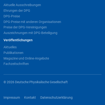
Aktuelle Ausschreibungen
Ehrungen der DPG
DPG-Preise
DPG-Preise mit anderen Organisationen
Preise der DPG-Vereinigungen
Auszeichnungen mit DPG-Beteiligung
Veröffentlichungen
Aktuelles
Publikationen
Magazine und Online-Angebote
Fachzeitschriften
© 2026 Deutsche Physikalische Gesellschaft
Impressum
Kontakt
Datenschutzerklärung