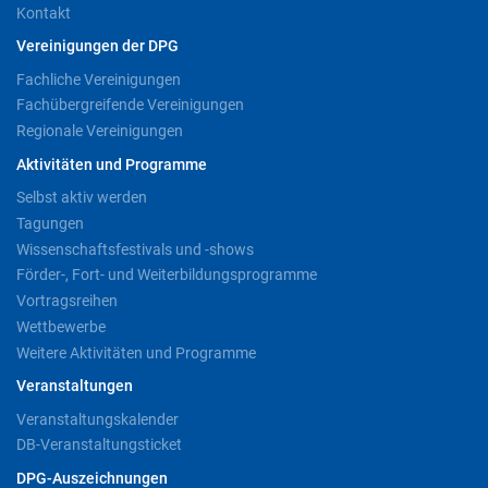
Kontakt
Vereinigungen der DPG
Fachliche Vereinigungen
Fachübergreifende Vereinigungen
Regionale Vereinigungen
Aktivitäten und Programme
Selbst aktiv werden
Tagungen
Wissenschaftsfestivals und -shows
Förder-, Fort- und Weiterbildungsprogramme
Vortragsreihen
Wettbewerbe
Weitere Aktivitäten und Programme
Veranstaltungen
Veranstaltungskalender
DB-Veranstaltungsticket
DPG-Auszeichnungen