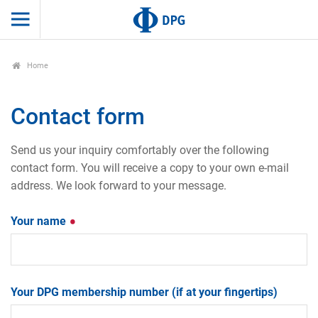
Home
Contact form
Send us your inquiry comfortably over the following
contact form. You will receive a copy to your own e-mail
address. We look forward to your message.
Your name
Your DPG membership number (if at your fingertips)