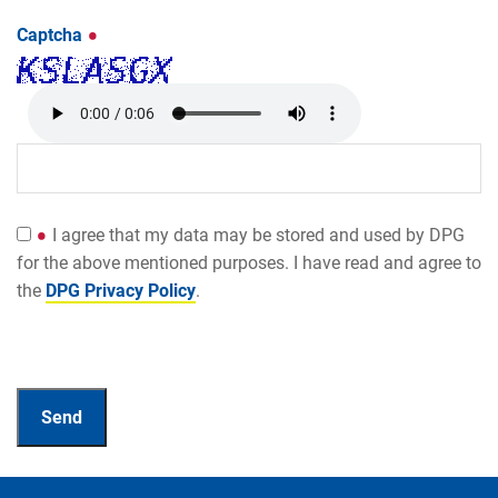
Captcha
I agree that my data may be stored and used by DPG
for the above mentioned purposes. I have read and agree to
the
DPG Privacy Policy
.