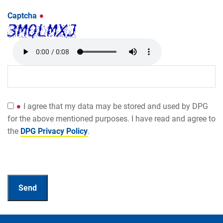
Captcha
I agree that my data may be stored and used by DPG
for the above mentioned purposes. I have read and agree to
the
DPG Privacy Policy
.