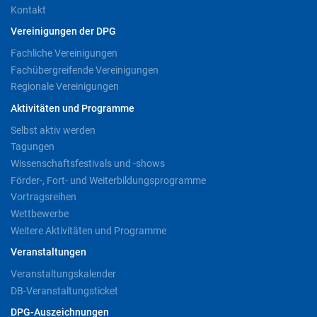
Kontakt
Vereinigungen der DPG
Fachliche Vereinigungen
Fachübergreifende Vereinigungen
Regionale Vereinigungen
Aktivitäten und Programme
Selbst aktiv werden
Tagungen
Wissenschaftsfestivals und -shows
Förder-, Fort- und Weiterbildungsprogramme
Vortragsreihen
Wettbewerbe
Weitere Aktivitäten und Programme
Veranstaltungen
Veranstaltungskalender
DB-Veranstaltungsticket
DPG-Auszeichnungen