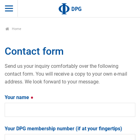
Home
Contact form
Send us your inquiry comfortably over the following
contact form. You will receive a copy to your own e-mail
address. We look forward to your message.
Your name
Your DPG membership number (if at your fingertips)