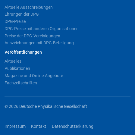
Aktuelle Ausschreibungen
Ehrungen der DPG
DPG-Preise
DPG-Preise mit anderen Organisationen
Preise der DPG-Vereinigungen
Auszeichnungen mit DPG-Beteiligung
Veröffentlichungen
Aktuelles
Publikationen
Magazine und Online-Angebote
Fachzeitschriften
© 2026 Deutsche Physikalische Gesellschaft
Impressum
Kontakt
Datenschutzerklärung