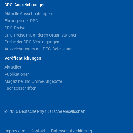
DPG-Auszeichnungen
Aktuelle Ausschreibungen
Ehrungen der DPG
DPG-Preise
DPG-Preise mit anderen Organisationen
Preise der DPG-Vereinigungen
Auszeichnungen mit DPG-Beteiligung
Veröffentlichungen
Aktuelles
Publikationen
Magazine und Online-Angebote
Fachzeitschriften
© 2026 Deutsche Physikalische Gesellschaft
Impressum
Kontakt
Datenschutzerklärung