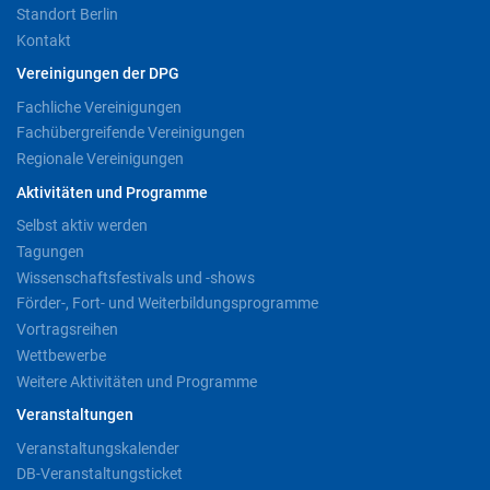
Standort Berlin
Kontakt
Vereinigungen der DPG
Fachliche Vereinigungen
Fachübergreifende Vereinigungen
Regionale Vereinigungen
Aktivitäten und Programme
Selbst aktiv werden
Tagungen
Wissenschaftsfestivals und -shows
Förder-, Fort- und Weiterbildungsprogramme
Vortragsreihen
Wettbewerbe
Weitere Aktivitäten und Programme
Veranstaltungen
Veranstaltungskalender
DB-Veranstaltungsticket