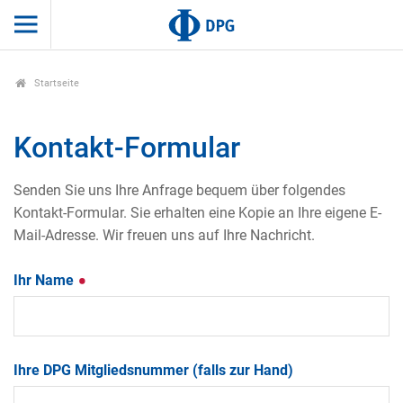
Startseite
Kontakt-Formular
Senden Sie uns Ihre Anfrage bequem über folgendes
Kontakt-Formular. Sie erhalten eine Kopie an Ihre eigene E-
Mail-Adresse. Wir freuen uns auf Ihre Nachricht.
Ihr Name
Ihre DPG Mitgliedsnummer (falls zur Hand)