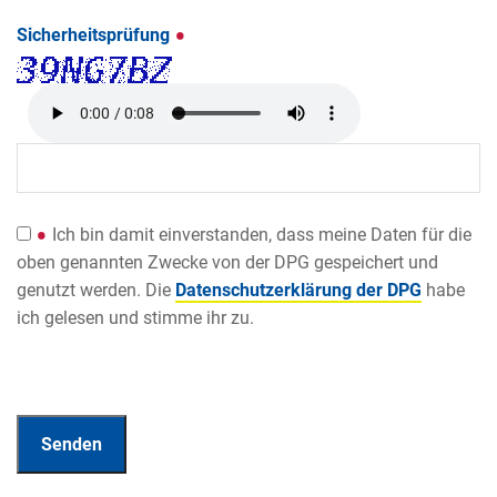
Sicherheitsprüfung
Ich bin damit einverstanden, dass meine Daten für die
oben genannten Zwecke von der DPG gespeichert und
genutzt werden. Die
Datenschutzerklärung der DPG
habe
ich gelesen und stimme ihr zu.