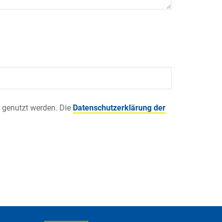
 genutzt werden. Die
Datenschutzerklärung der