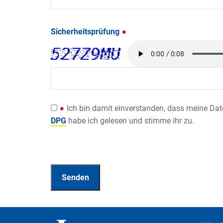
Sicherheitsprüfung
Ich bin damit einverstanden, dass meine Da
DPG
habe ich gelesen und stimme ihr zu.