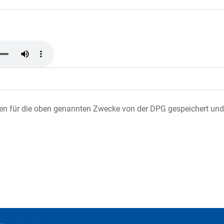
ten für die oben genannten Zwecke von der DPG gespeichert und