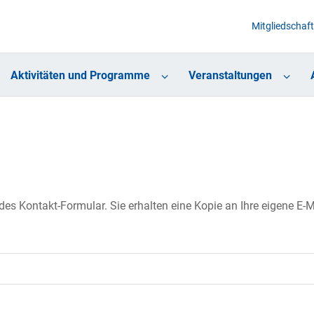
Mitgliedschaft
Aktivitäten und Programme
Veranstaltungen
s Kontakt-Formular. Sie erhalten eine Kopie an Ihre eigene E-Ma