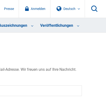
Presse
Anmelden
Deutsch
Auszeichnungen
Veröffentlichungen
il-Adresse. Wir freuen uns auf Ihre Nachricht.