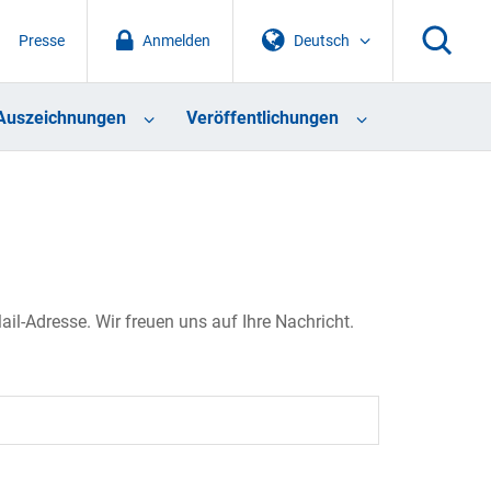
Presse
Anmelden
Deutsch
Auszeichnungen
Veröffentlichungen
il-Adresse. Wir freuen uns auf Ihre Nachricht.