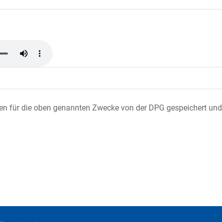
ten für die oben genannten Zwecke von der DPG gespeichert und