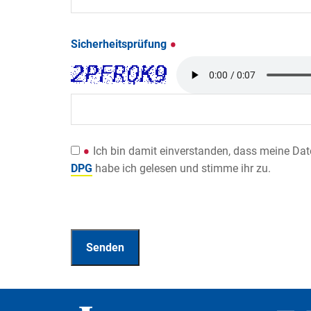
Sicherheitsprüfung
Ich bin damit einverstanden, dass meine Da
DPG
habe ich gelesen und stimme ihr zu.