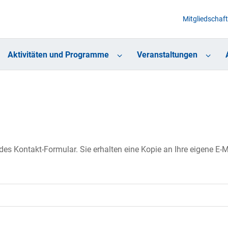
Mitgliedschaft
Aktivitäten und Programme
Veranstaltungen
s Kontakt-Formular. Sie erhalten eine Kopie an Ihre eigene E-Ma