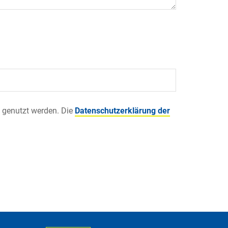
 genutzt werden. Die
Datenschutzerklärung der