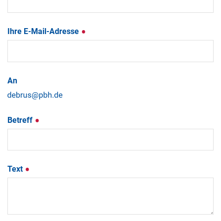
Ihre E-Mail-Adresse
An
Betreff
Text