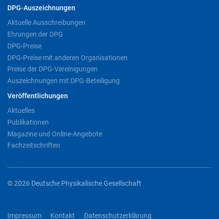
DPG-Auszeichnungen
Aktuelle Ausschreibungen
Ehrungen der DPG
DPG-Preise
DPG-Preise mit anderen Organisationen
Preise der DPG-Vereinigungen
Auszeichnungen mit DPG-Beteiligung
Veröffentlichungen
Aktuelles
Publikationen
Magazine und Online-Angebote
Fachzeitschriften
© 2026 Deutsche Physikalische Gesellschaft
Impressum
Kontakt
Datenschutzerklärung