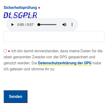
Sicherheitsprüfung
Ich bin damit einverstanden, dass meine Daten für die
oben genannten Zwecke von der DPG gespeichert und
genutzt werden. Die
Datenschutzerklärung der DPG
habe
ich gelesen und stimme ihr zu.