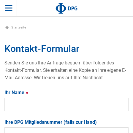
Startseite
Kontakt-Formular
Senden Sie uns Ihre Anfrage bequem über folgendes
Kontakt-Formular. Sie erhalten eine Kopie an Ihre eigene E-
Mail-Adresse. Wir freuen uns auf Ihre Nachricht.
Ihr Name
Ihre DPG Mitgliedsnummer (falls zur Hand)