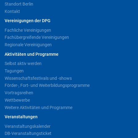
Standort Berlin
Kontakt
Vereinigungen der DPG
Fachliche Vereinigungen
Fachübergreifende Vereinigungen
Regionale Vereinigungen
Aktivitäten und Programme
Selbst aktiv werden
Tagungen
Wissenschaftsfestivals und -shows
Förder-, Fort- und Weiterbildungsprogramme
Vortragsreihen
Wettbewerbe
Weitere Aktivitäten und Programme
Veranstaltungen
Veranstaltungskalender
DB-Veranstaltungsticket