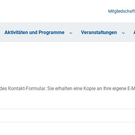
Mitgliedschaft
Aktivitäten und Programme
Veranstaltungen
s Kontakt-Formular. Sie erhalten eine Kopie an Ihre eigene E-Ma