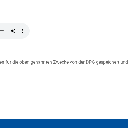
ten für die oben genannten Zwecke von der DPG gespeichert und