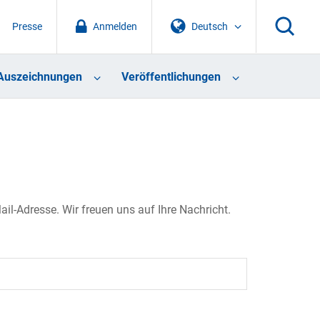
Presse
Anmelden
Deutsch
Auszeichnungen
Veröffentlichungen
il-Adresse. Wir freuen uns auf Ihre Nachricht.