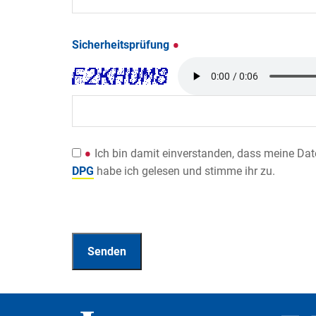
Sicherheitsprüfung
Ich bin damit einverstanden, dass meine Da
DPG
habe ich gelesen und stimme ihr zu.