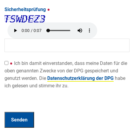
Sicherheitsprüfung
Ich bin damit einverstanden, dass meine Daten für die
oben genannten Zwecke von der DPG gespeichert und
genutzt werden. Die
Datenschutzerklärung der DPG
habe
ich gelesen und stimme ihr zu.