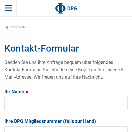
Startseite
Kontakt-Formular
Senden Sie uns Ihre Anfrage bequem über folgendes
Kontakt-Formular. Sie erhalten eine Kopie an Ihre eigene E-
Mail-Adresse. Wir freuen uns auf Ihre Nachricht.
Ihr Name
Ihre DPG Mitgliedsnummer (falls zur Hand)