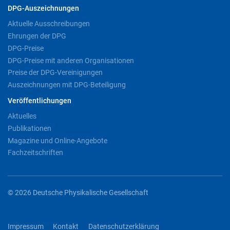
DPG-Auszeichnungen
Aktuelle Ausschreibungen
Ehrungen der DPG
DPG-Preise
DPG-Preise mit anderen Organisationen
Preise der DPG-Vereinigungen
Auszeichnungen mit DPG-Beteiligung
Veröffentlichungen
Aktuelles
Publikationen
Magazine und Online-Angebote
Fachzeitschriften
© 2026 Deutsche Physikalische Gesellschaft
Impressum
Kontakt
Datenschutzerklärung