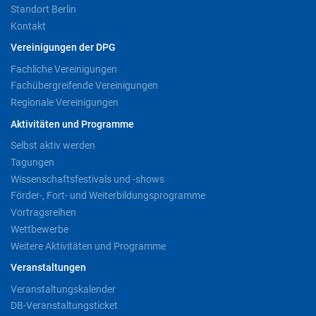
Standort Berlin
Kontakt
Vereinigungen der DPG
Fachliche Vereinigungen
Fachübergreifende Vereinigungen
Regionale Vereinigungen
Aktivitäten und Programme
Selbst aktiv werden
Tagungen
Wissenschaftsfestivals und -shows
Förder-, Fort- und Weiterbildungsprogramme
Vortragsreihen
Wettbewerbe
Weitere Aktivitäten und Programme
Veranstaltungen
Veranstaltungskalender
DB-Veranstaltungsticket