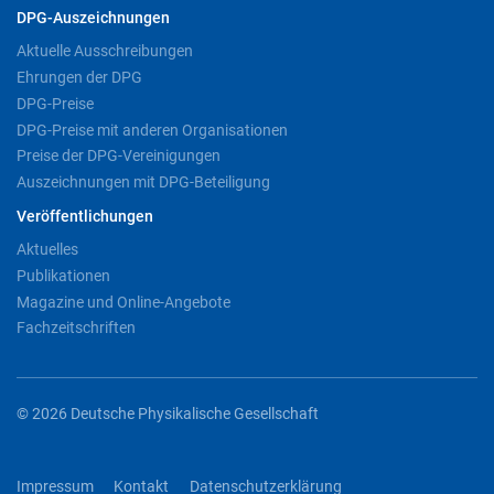
DPG-Auszeichnungen
Aktuelle Ausschreibungen
Ehrungen der DPG
DPG-Preise
DPG-Preise mit anderen Organisationen
Preise der DPG-Vereinigungen
Auszeichnungen mit DPG-Beteiligung
Veröffentlichungen
Aktuelles
Publikationen
Magazine und Online-Angebote
Fachzeitschriften
© 2026 Deutsche Physikalische Gesellschaft
Impressum
Kontakt
Datenschutzerklärung