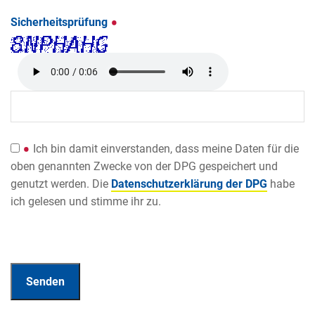
Sicherheitsprüfung
Ich bin damit einverstanden, dass meine Daten für die
oben genannten Zwecke von der DPG gespeichert und
genutzt werden. Die
Datenschutzerklärung der DPG
habe
ich gelesen und stimme ihr zu.