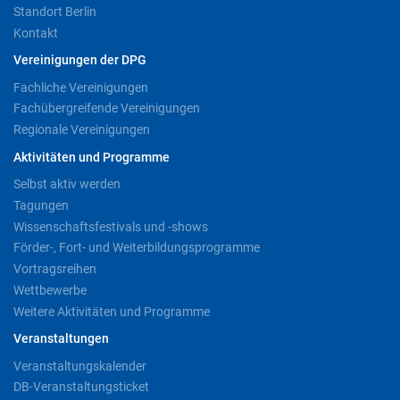
Standort Berlin
Kontakt
Vereinigungen der DPG
Fachliche Vereinigungen
Fachübergreifende Vereinigungen
Regionale Vereinigungen
Aktivitäten und Programme
Selbst aktiv werden
Tagungen
Wissenschaftsfestivals und -shows
Förder-, Fort- und Weiterbildungsprogramme
Vortragsreihen
Wettbewerbe
Weitere Aktivitäten und Programme
Veranstaltungen
Veranstaltungskalender
DB-Veranstaltungsticket