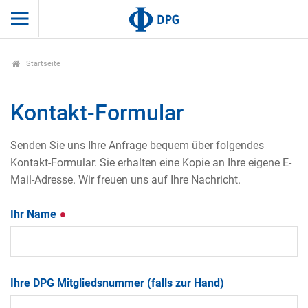
Startseite
Kontakt-Formular
Senden Sie uns Ihre Anfrage bequem über folgendes
Kontakt-Formular. Sie erhalten eine Kopie an Ihre eigene E-
Mail-Adresse. Wir freuen uns auf Ihre Nachricht.
Ihr Name
Ihre DPG Mitgliedsnummer (falls zur Hand)