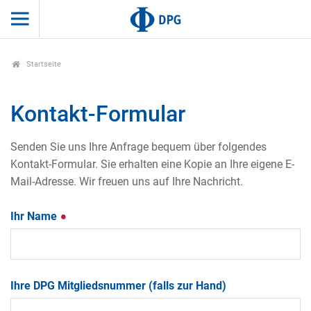
Startseite
Kontakt-Formular
Senden Sie uns Ihre Anfrage bequem über folgendes
Kontakt-Formular. Sie erhalten eine Kopie an Ihre eigene E-
Mail-Adresse. Wir freuen uns auf Ihre Nachricht.
Ihr Name
Ihre DPG Mitgliedsnummer (falls zur Hand)