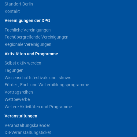
Standort Berlin
Kontakt
Vereinigungen der DPG
Fachliche Vereinigungen
Fachübergreifende Vereinigungen
Regionale Vereinigungen
Aktivitäten und Programme
Selbst aktiv werden
Tagungen
Wissenschaftsfestivals und -shows
Förder-, Fort- und Weiterbildungsprogramme
Vortragsreihen
Wettbewerbe
Weitere Aktivitäten und Programme
Veranstaltungen
Veranstaltungskalender
DB-Veranstaltungsticket