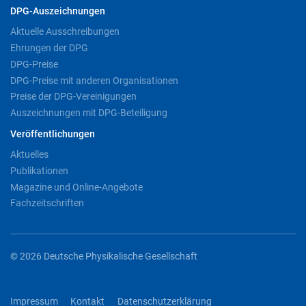
DPG-Auszeichnungen
Aktuelle Ausschreibungen
Ehrungen der DPG
DPG-Preise
DPG-Preise mit anderen Organisationen
Preise der DPG-Vereinigungen
Auszeichnungen mit DPG-Beteiligung
Veröffentlichungen
Aktuelles
Publikationen
Magazine und Online-Angebote
Fachzeitschriften
© 2026 Deutsche Physikalische Gesellschaft
Impressum
Kontakt
Datenschutzerklärung