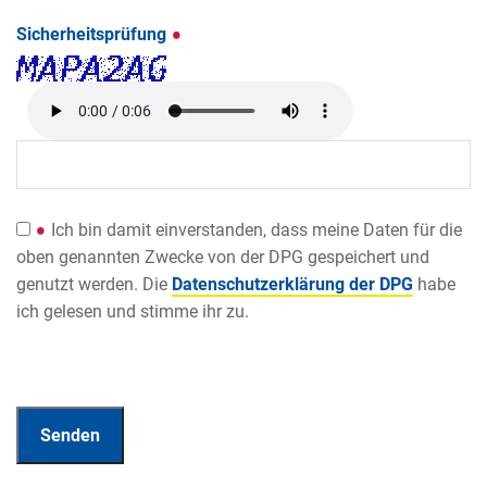
Sicherheitsprüfung
Ich bin damit einverstanden, dass meine Daten für die
oben genannten Zwecke von der DPG gespeichert und
genutzt werden. Die
Datenschutzerklärung der DPG
habe
ich gelesen und stimme ihr zu.