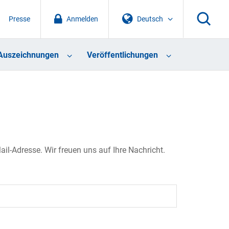
Presse
Anmelden
Deutsch
Auszeichnungen
Veröffentlichungen
il-Adresse. Wir freuen uns auf Ihre Nachricht.