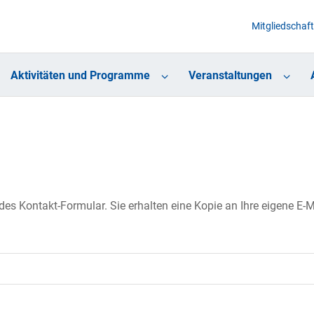
Mitgliedschaft
Aktivitäten und Programme
Veranstaltungen
s Kontakt-Formular. Sie erhalten eine Kopie an Ihre eigene E-Ma