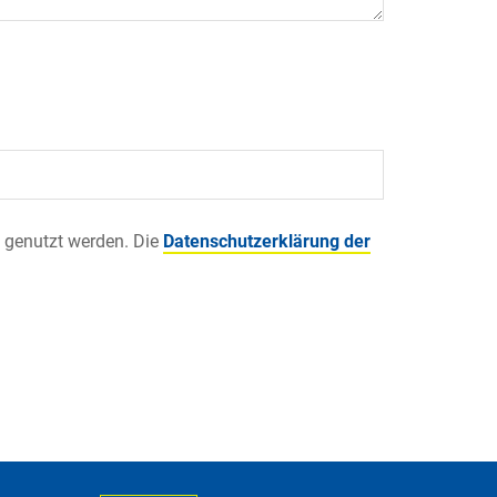
 genutzt werden. Die
Datenschutzerklärung der