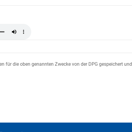
ten für die oben genannten Zwecke von der DPG gespeichert und