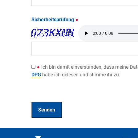
Sicherheitsprüfung
Ich bin damit einverstanden, dass meine Da
DPG
habe ich gelesen und stimme ihr zu.