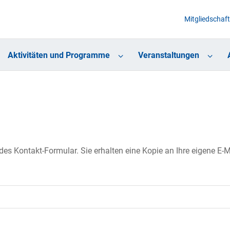
Mitgliedschaft
Aktivitäten und Programme
Veranstaltungen
s Kontakt-Formular. Sie erhalten eine Kopie an Ihre eigene E-Ma