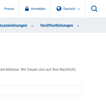
Presse
Anmelden
Deutsch
Auszeichnungen
Veröffentlichungen
il-Adresse. Wir freuen uns auf Ihre Nachricht.