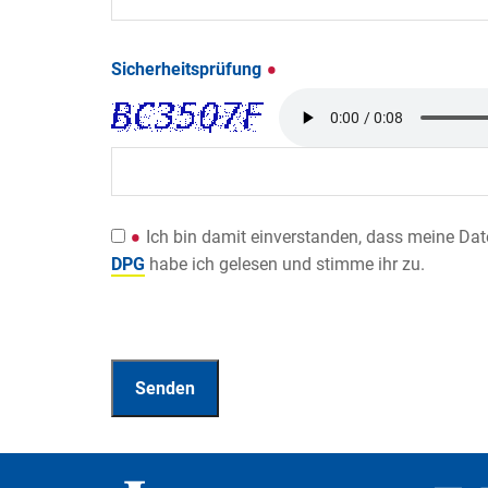
Sicherheitsprüfung
Ich bin damit einverstanden, dass meine Da
DPG
habe ich gelesen und stimme ihr zu.