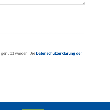
 genutzt werden. Die
Datenschutzerklärung der