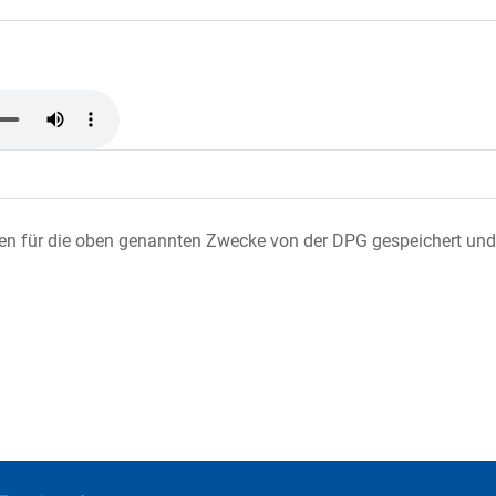
ten für die oben genannten Zwecke von der DPG gespeichert und