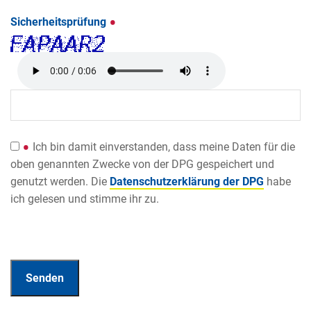
Sicherheitsprüfung
Ich bin damit einverstanden, dass meine Daten für die
oben genannten Zwecke von der DPG gespeichert und
genutzt werden. Die
Datenschutzerklärung der DPG
habe
ich gelesen und stimme ihr zu.