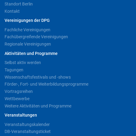
Standort Berlin
Kontakt
Vereinigungen der DPG
Fachliche Vereinigungen
Fachübergreifende Vereinigungen
Regionale Vereinigungen
Aktivitäten und Programme
Selbst aktiv werden
Tagungen
Wissenschaftsfestivals und -shows
Förder-, Fort- und Weiterbildungsprogramme
Vortragsreihen
Wettbewerbe
Weitere Aktivitäten und Programme
Veranstaltungen
Veranstaltungskalender
DB-Veranstaltungsticket