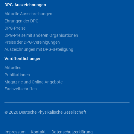
DPG-Auszeichnungen
Aktuelle Ausschreibungen
Ehrungen der DPG
DPG-Preise
DPG-Preise mit anderen Organisationen
Preise der DPG-Vereinigungen
Auszeichnungen mit DPG-Beteiligung
Veröffentlichungen
Aktuelles
Publikationen
Magazine und Online-Angebote
Fachzeitschriften
© 2026 Deutsche Physikalische Gesellschaft
Impressum
Kontakt
Datenschutzerklärung