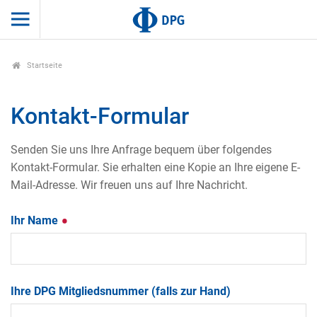
Startseite
Kontakt-Formular
Senden Sie uns Ihre Anfrage bequem über folgendes
Kontakt-Formular. Sie erhalten eine Kopie an Ihre eigene E-
Mail-Adresse. Wir freuen uns auf Ihre Nachricht.
Ihr Name
Ihre DPG Mitgliedsnummer (falls zur Hand)