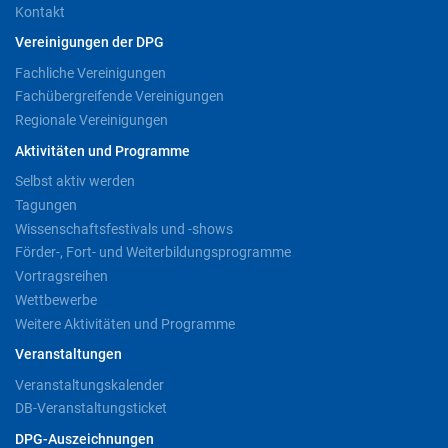
Kontakt
Vereinigungen der DPG
Fachliche Vereinigungen
Fachübergreifende Vereinigungen
Regionale Vereinigungen
Aktivitäten und Programme
Selbst aktiv werden
Tagungen
Wissenschaftsfestivals und -shows
Förder-, Fort- und Weiterbildungsprogramme
Vortragsreihen
Wettbewerbe
Weitere Aktivitäten und Programme
Veranstaltungen
Veranstaltungskalender
DB-Veranstaltungsticket
DPG-Auszeichnungen