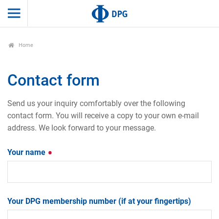
Home
Contact form
Send us your inquiry comfortably over the following
contact form. You will receive a copy to your own e-mail
address. We look forward to your message.
Your name
Your DPG membership number (if at your fingertips)