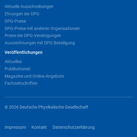
Aktuelle Ausschreibungen
Ehrungen der DPG
DPG-Preise
DPG-Preise mit anderen Organisationen
Preise der DPG-Vereinigungen
Auszeichnungen mit DPG-Beteiligung
Veröffentlichungen
Aktuelles
Publikationen
Magazine und Online-Angebote
Fachzeitschriften
© 2026 Deutsche Physikalische Gesellschaft
Impressum
Kontakt
Datenschutzerklärung