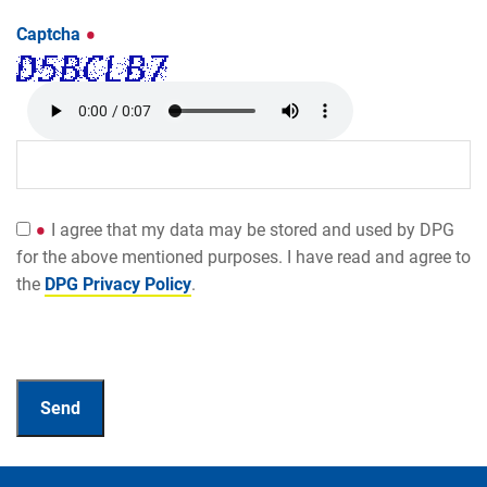
Captcha
I agree that my data may be stored and used by DPG
for the above mentioned purposes. I have read and agree to
the
DPG Privacy Policy
.