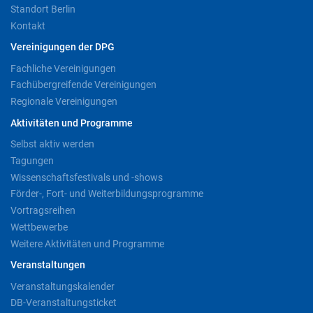
Standort Berlin
Kontakt
Vereinigungen der DPG
Fachliche Vereinigungen
Fachübergreifende Vereinigungen
Regionale Vereinigungen
Aktivitäten und Programme
Selbst aktiv werden
Tagungen
Wissenschaftsfestivals und -shows
Förder-, Fort- und Weiterbildungsprogramme
Vortragsreihen
Wettbewerbe
Weitere Aktivitäten und Programme
Veranstaltungen
Veranstaltungskalender
DB-Veranstaltungsticket