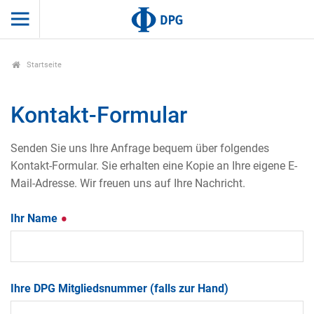
Startseite
Kontakt-Formular
Senden Sie uns Ihre Anfrage bequem über folgendes
Kontakt-Formular. Sie erhalten eine Kopie an Ihre eigene E-
Mail-Adresse. Wir freuen uns auf Ihre Nachricht.
Ihr Name
Ihre DPG Mitgliedsnummer (falls zur Hand)