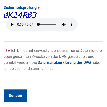
Sicherheitsprüfung
Ich bin damit einverstanden, dass meine Daten für die
oben genannten Zwecke von der DPG gespeichert und
genutzt werden. Die
Datenschutzerklärung der DPG
habe
ich gelesen und stimme ihr zu.