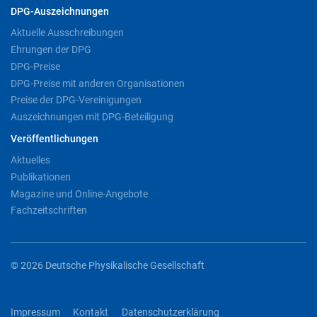
DPG-Auszeichnungen
Aktuelle Ausschreibungen
Ehrungen der DPG
DPG-Preise
DPG-Preise mit anderen Organisationen
Preise der DPG-Vereinigungen
Auszeichnungen mit DPG-Beteiligung
Veröffentlichungen
Aktuelles
Publikationen
Magazine und Online-Angebote
Fachzeitschriften
© 2026 Deutsche Physikalische Gesellschaft
Impressum
Kontakt
Datenschutzerklärung