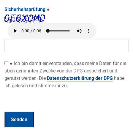
Sicherheitsprüfung
Ich bin damit einverstanden, dass meine Daten für die
oben genannten Zwecke von der DPG gespeichert und
genutzt werden. Die
Datenschutzerklärung der DPG
habe
ich gelesen und stimme ihr zu.