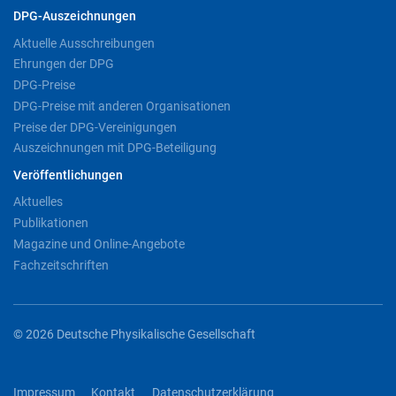
DPG-Auszeichnungen
Aktuelle Ausschreibungen
Ehrungen der DPG
DPG-Preise
DPG-Preise mit anderen Organisationen
Preise der DPG-Vereinigungen
Auszeichnungen mit DPG-Beteiligung
Veröffentlichungen
Aktuelles
Publikationen
Magazine und Online-Angebote
Fachzeitschriften
© 2026 Deutsche Physikalische Gesellschaft
Impressum
Kontakt
Datenschutzerklärung