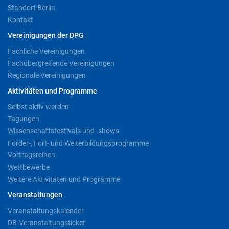
Standort Berlin
Kontakt
Vereinigungen der DPG
Fachliche Vereinigungen
Fachübergreifende Vereinigungen
Regionale Vereinigungen
Aktivitäten und Programme
Selbst aktiv werden
Tagungen
Wissenschaftsfestivals und -shows
Förder-, Fort- und Weiterbildungsprogramme
Vortragsreihen
Wettbewerbe
Weitere Aktivitäten und Programme
Veranstaltungen
Veranstaltungskalender
DB-Veranstaltungsticket