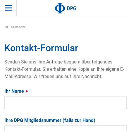
Startseite
Kontakt-Formular
Senden Sie uns Ihre Anfrage bequem über folgendes
Kontakt-Formular. Sie erhalten eine Kopie an Ihre eigene E-
Mail-Adresse. Wir freuen uns auf Ihre Nachricht.
Ihr Name
Ihre DPG Mitgliedsnummer (falls zur Hand)