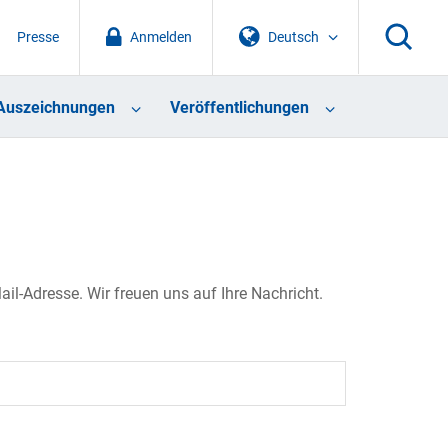
Presse
Anmelden
Deutsch
Auszeichnungen
Veröffentlichungen
il-Adresse. Wir freuen uns auf Ihre Nachricht.