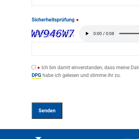
Sicherheitsprüfung
Ich bin damit einverstanden, dass meine Da
DPG
habe ich gelesen und stimme ihr zu.