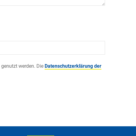
 genutzt werden. Die
Datenschutzerklärung der