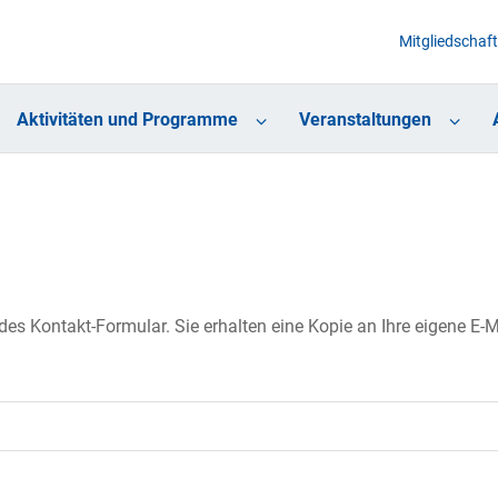
Mitgliedschaft
Aktivitäten und Programme
Veranstaltungen
s Kontakt-Formular. Sie erhalten eine Kopie an Ihre eigene E-Ma