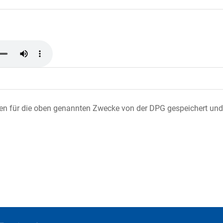
ten für die oben genannten Zwecke von der DPG gespeichert und