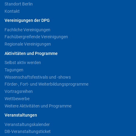
Standort Berlin
Kontakt
Vereinigungen der DPG
Fachliche Vereinigungen
Fachübergreifende Vereinigungen
Regionale Vereinigungen
Aktivitäten und Programme
Selbst aktiv werden
Tagungen
Wissenschaftsfestivals und -shows
Förder-, Fort- und Weiterbildungsprogramme
Vortragsreihen
Wettbewerbe
Weitere Aktivitäten und Programme
Veranstaltungen
Veranstaltungskalender
DB-Veranstaltungsticket