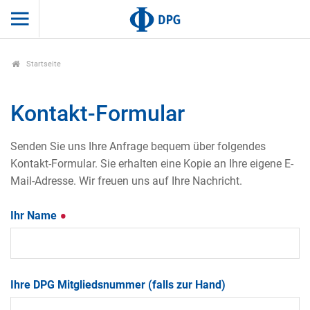
Startseite
Kontakt-Formular
Senden Sie uns Ihre Anfrage bequem über folgendes
Kontakt-Formular. Sie erhalten eine Kopie an Ihre eigene E-
Mail-Adresse. Wir freuen uns auf Ihre Nachricht.
Ihr Name
Ihre DPG Mitgliedsnummer (falls zur Hand)