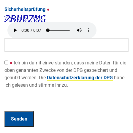
Sicherheitsprüfung
Ich bin damit einverstanden, dass meine Daten für die
oben genannten Zwecke von der DPG gespeichert und
genutzt werden. Die
Datenschutzerklärung der DPG
habe
ich gelesen und stimme ihr zu.