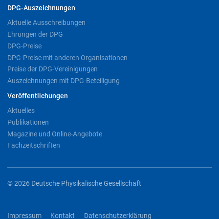
DPG-Auszeichnungen
Aktuelle Ausschreibungen
Ehrungen der DPG
DPG-Preise
DPG-Preise mit anderen Organisationen
Preise der DPG-Vereinigungen
Auszeichnungen mit DPG-Beteiligung
Veröffentlichungen
Aktuelles
Publikationen
Magazine und Online-Angebote
Fachzeitschriften
© 2026 Deutsche Physikalische Gesellschaft
Impressum
Kontakt
Datenschutzerklärung