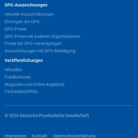
DPG-Auszeichnungen
Aktuelle Ausschreibungen
Ehrungen der DPG
DPG-Preise
DPG-Preise mit anderen Organisationen
Preise der DPG-Vereinigungen
Auszeichnungen mit DPG-Beteiligung
Veröffentlichungen
Aktuelles
Publikationen
Magazine und Online-Angebote
Fachzeitschriften
© 2026 Deutsche Physikalische Gesellschaft
Impressum
Kontakt
Datenschutzerklärung