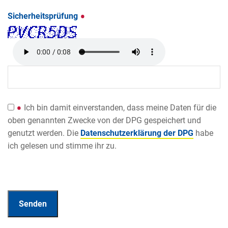
Sicherheitsprüfung
Ich bin damit einverstanden, dass meine Daten für die
oben genannten Zwecke von der DPG gespeichert und
genutzt werden. Die
Datenschutzerklärung der DPG
habe
ich gelesen und stimme ihr zu.