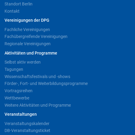
Standort Berlin
Kontakt
Vereinigungen der DPG
Fachliche Vereinigungen
Fachübergreifende Vereinigungen
Regionale Vereinigungen
Aktivitäten und Programme
Selbst aktiv werden
Tagungen
Wissenschaftsfestivals und -shows
Förder-, Fort- und Weiterbildungsprogramme
Vortragsreihen
Wettbewerbe
Weitere Aktivitäten und Programme
Veranstaltungen
Veranstaltungskalender
DB-Veranstaltungsticket