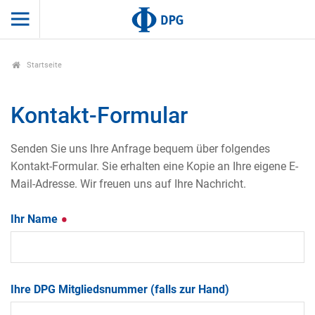
Startseite
Kontakt-Formular
Senden Sie uns Ihre Anfrage bequem über folgendes
Kontakt-Formular. Sie erhalten eine Kopie an Ihre eigene E-
Mail-Adresse. Wir freuen uns auf Ihre Nachricht.
Ihr Name
Ihre DPG Mitgliedsnummer (falls zur Hand)