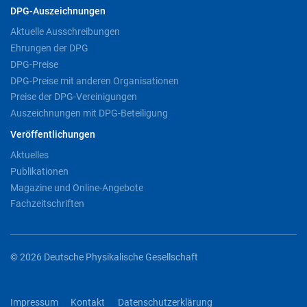
DPG-Auszeichnungen
Aktuelle Ausschreibungen
Ehrungen der DPG
DPG-Preise
DPG-Preise mit anderen Organisationen
Preise der DPG-Vereinigungen
Auszeichnungen mit DPG-Beteiligung
Veröffentlichungen
Aktuelles
Publikationen
Magazine und Online-Angebote
Fachzeitschriften
© 2026 Deutsche Physikalische Gesellschaft
Impressum
Kontakt
Datenschutzerklärung