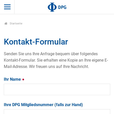
Startseite
Kontakt-Formular
Senden Sie uns Ihre Anfrage bequem über folgendes
Kontakt-Formular. Sie erhalten eine Kopie an Ihre eigene E-
Mail-Adresse. Wir freuen uns auf Ihre Nachricht.
Ihr Name
Ihre DPG Mitgliedsnummer (falls zur Hand)