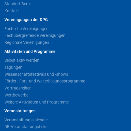
Standort Berlin
Kontakt
Vereinigungen der DPG
Fachliche Vereinigungen
Fachübergreifende Vereinigungen
Regionale Vereinigungen
Aktivitäten und Programme
Selbst aktiv werden
Tagungen
Wissenschaftsfestivals und -shows
Förder-, Fort- und Weiterbildungsprogramme
Vortragsreihen
Wettbewerbe
Weitere Aktivitäten und Programme
Veranstaltungen
Veranstaltungskalender
DB-Veranstaltungsticket