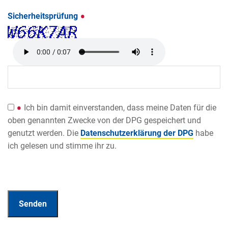
Sicherheitsprüfung
Ich bin damit einverstanden, dass meine Daten für die
oben genannten Zwecke von der DPG gespeichert und
genutzt werden. Die
Datenschutzerklärung der DPG
habe
ich gelesen und stimme ihr zu.