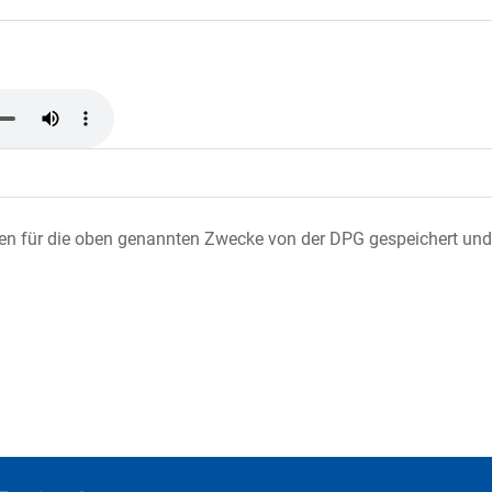
ten für die oben genannten Zwecke von der DPG gespeichert und