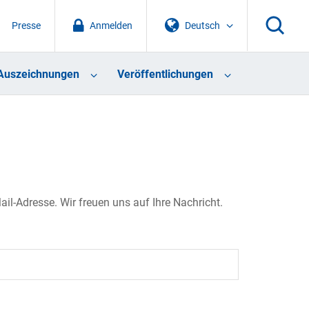
Presse
Anmelden
Deutsch
Auszeichnungen
Veröffentlichungen
il-Adresse. Wir freuen uns auf Ihre Nachricht.