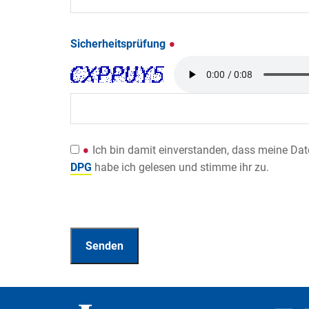
Sicherheitsprüfung
Ich bin damit einverstanden, dass meine Da
DPG
habe ich gelesen und stimme ihr zu.