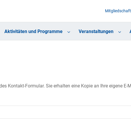
Mitgliedschaft
Aktivitäten und Programme
Veranstaltungen
s Kontakt-Formular. Sie erhalten eine Kopie an Ihre eigene E-Ma