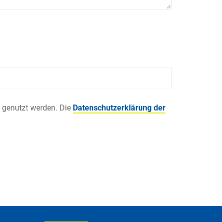
 genutzt werden. Die
Datenschutzerklärung der