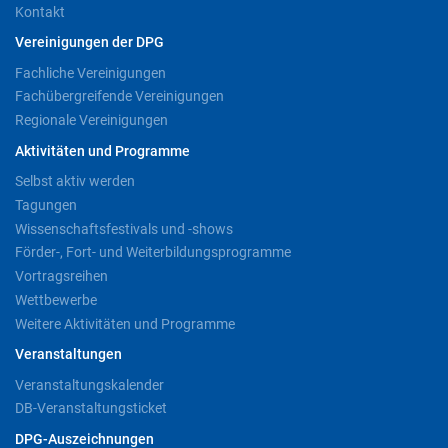
Kontakt
Vereinigungen der DPG
Fachliche Vereinigungen
Fachübergreifende Vereinigungen
Regionale Vereinigungen
Aktivitäten und Programme
Selbst aktiv werden
Tagungen
Wissenschaftsfestivals und -shows
Förder-, Fort- und Weiterbildungsprogramme
Vortragsreihen
Wettbewerbe
Weitere Aktivitäten und Programme
Veranstaltungen
Veranstaltungskalender
DB-Veranstaltungsticket
DPG-Auszeichnungen