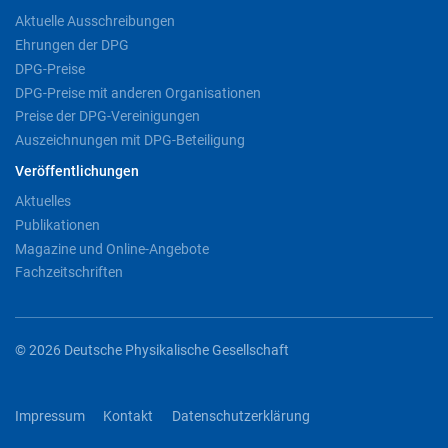
Aktuelle Ausschreibungen
Ehrungen der DPG
DPG-Preise
DPG-Preise mit anderen Organisationen
Preise der DPG-Vereinigungen
Auszeichnungen mit DPG-Beteiligung
Veröffentlichungen
Aktuelles
Publikationen
Magazine und Online-Angebote
Fachzeitschriften
© 2026 Deutsche Physikalische Gesellschaft
Impressum
Kontakt
Datenschutzerklärung