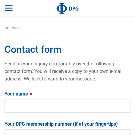
Home
Contact form
Send us your inquiry comfortably over the following
contact form. You will receive a copy to your own e-mail
address. We look forward to your message.
Your name
Your DPG membership number (if at your fingertips)