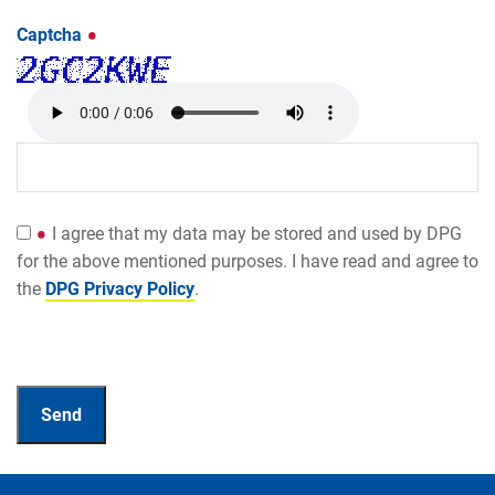
Captcha
I agree that my data may be stored and used by DPG
for the above mentioned purposes. I have read and agree to
the
DPG Privacy Policy
.