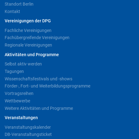
Standort Berlin
Kontakt
Vereinigungen der DPG
Fachliche Vereinigungen
Fachübergreifende Vereinigungen
Regionale Vereinigungen
Aktivitäten und Programme
Selbst aktiv werden
Tagungen
Wissenschaftsfestivals und -shows
Förder-, Fort- und Weiterbildungsprogramme
Vortragsreihen
Wettbewerbe
Weitere Aktivitäten und Programme
Veranstaltungen
Veranstaltungskalender
DB-Veranstaltungsticket