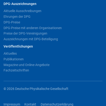
DPG-Auszeichnungen
Aktuelle Ausschreibungen
Ehrungen der DPG
DPG-Preise
DPG-Preise mit anderen Organisationen
Preise der DPG-Vereinigungen
Auszeichnungen mit DPG-Beteiligung
Veröffentlichungen
Aktuelles
Publikationen
Magazine und Online-Angebote
Fachzeitschriften
© 2026 Deutsche Physikalische Gesellschaft
Impressum
Kontakt
Datenschutzerklärung