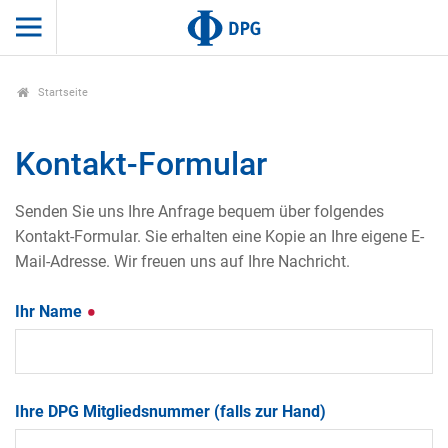
Startseite
Kontakt-Formular
Senden Sie uns Ihre Anfrage bequem über folgendes
Kontakt-Formular. Sie erhalten eine Kopie an Ihre eigene E-
Mail-Adresse. Wir freuen uns auf Ihre Nachricht.
Ihr Name
Ihre DPG Mitgliedsnummer (falls zur Hand)