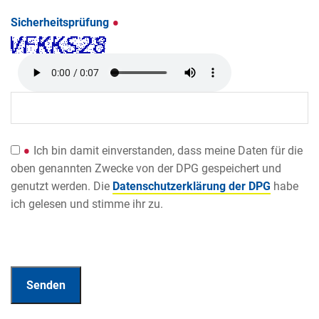
Sicherheitsprüfung
Ich bin damit einverstanden, dass meine Daten für die
oben genannten Zwecke von der DPG gespeichert und
genutzt werden. Die
Datenschutzerklärung der DPG
habe
ich gelesen und stimme ihr zu.