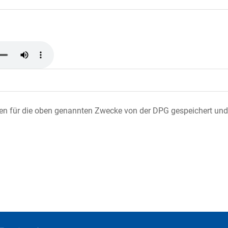
ten für die oben genannten Zwecke von der DPG gespeichert und