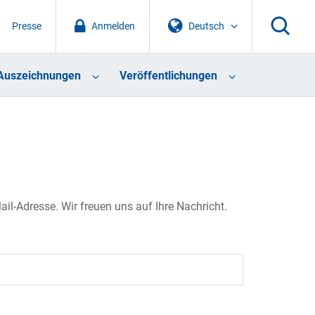
Presse
Anmelden
Deutsch
Auszeichnungen
Veröffentlichungen
il-Adresse. Wir freuen uns auf Ihre Nachricht.