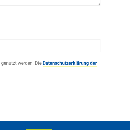
 genutzt werden. Die
Datenschutzerklärung der