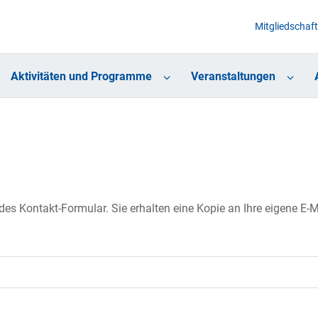
Mitgliedschaft
Aktivitäten und Programme
Veranstaltungen
s Kontakt-Formular. Sie erhalten eine Kopie an Ihre eigene E-Ma