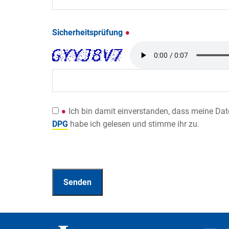
Sicherheitsprüfung
Ich bin damit einverstanden, dass meine Da
DPG
habe ich gelesen und stimme ihr zu.