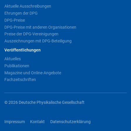
Aktuelle Ausschreibungen
Ehrungen der DPG
DPG-Preise
DPG-Preise mit anderen Organisationen
Preise der DPG-Vereinigungen
Auszeichnungen mit DPG-Beteiligung
Veröffentlichungen
Aktuelles
Publikationen
Magazine und Online-Angebote
Fachzeitschriften
© 2026 Deutsche Physikalische Gesellschaft
Impressum
Kontakt
Datenschutzerklärung