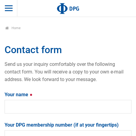
Home
Contact form
Send us your inquiry comfortably over the following
contact form. You will receive a copy to your own e-mail
address. We look forward to your message.
Your name
Your DPG membership number (if at your fingertips)