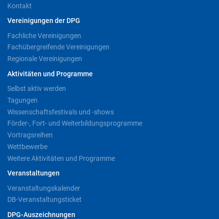
Kontakt
Vereinigungen der DPG
Fachliche Vereinigungen
Fachübergreifende Vereinigungen
Regionale Vereinigungen
Aktivitäten und Programme
Selbst aktiv werden
Tagungen
Wissenschaftsfestivals und -shows
Förder-, Fort- und Weiterbildungsprogramme
Vortragsreihen
Wettbewerbe
Weitere Aktivitäten und Programme
Veranstaltungen
Veranstaltungskalender
DB-Veranstaltungsticket
DPG-Auszeichnungen