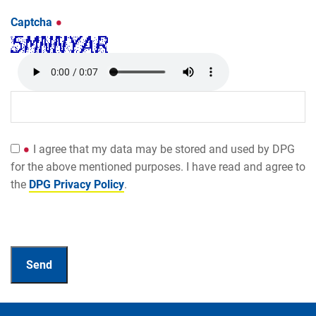
Captcha
I agree that my data may be stored and used by DPG
for the above mentioned purposes. I have read and agree to
the
DPG Privacy Policy
.