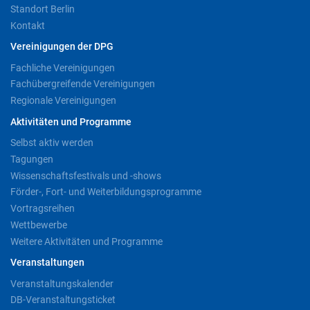
Standort Berlin
Kontakt
Vereinigungen der DPG
Fachliche Vereinigungen
Fachübergreifende Vereinigungen
Regionale Vereinigungen
Aktivitäten und Programme
Selbst aktiv werden
Tagungen
Wissenschaftsfestivals und -shows
Förder-, Fort- und Weiterbildungsprogramme
Vortragsreihen
Wettbewerbe
Weitere Aktivitäten und Programme
Veranstaltungen
Veranstaltungskalender
DB-Veranstaltungsticket