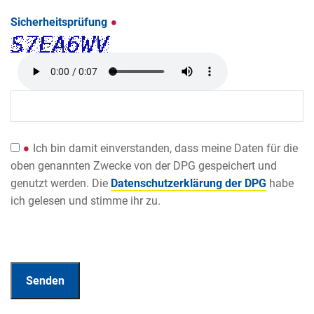
Sicherheitsprüfung
Ich bin damit einverstanden, dass meine Daten für die
oben genannten Zwecke von der DPG gespeichert und
genutzt werden. Die
Datenschutzerklärung der DPG
habe
ich gelesen und stimme ihr zu.