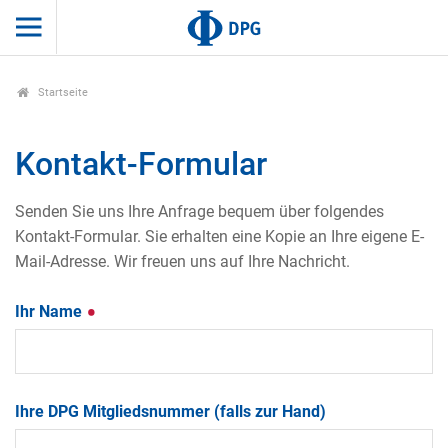
Startseite
Kontakt-Formular
Senden Sie uns Ihre Anfrage bequem über folgendes
Kontakt-Formular. Sie erhalten eine Kopie an Ihre eigene E-
Mail-Adresse. Wir freuen uns auf Ihre Nachricht.
Ihr Name
Ihre DPG Mitgliedsnummer (falls zur Hand)