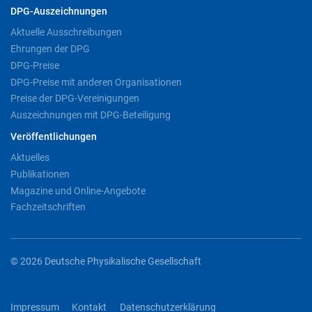
DPG-Auszeichnungen
Aktuelle Ausschreibungen
Ehrungen der DPG
DPG-Preise
DPG-Preise mit anderen Organisationen
Preise der DPG-Vereinigungen
Auszeichnungen mit DPG-Beteiligung
Veröffentlichungen
Aktuelles
Publikationen
Magazine und Online-Angebote
Fachzeitschriften
© 2026 Deutsche Physikalische Gesellschaft
Impressum
Kontakt
Datenschutzerklärung