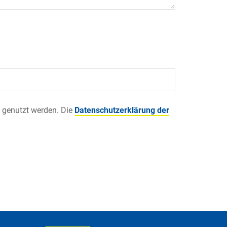
 genutzt werden. Die
Datenschutzerklärung der