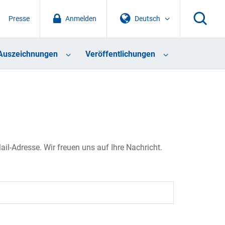
Presse
Anmelden
Deutsch
Auszeichnungen
Veröffentlichungen
il-Adresse. Wir freuen uns auf Ihre Nachricht.