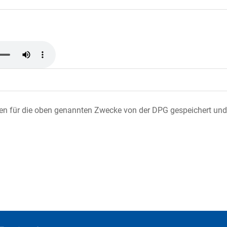
ten für die oben genannten Zwecke von der DPG gespeichert und