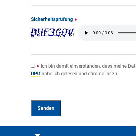
Sicherheitsprüfung
Ich bin damit einverstanden, dass meine Da
DPG
habe ich gelesen und stimme ihr zu.