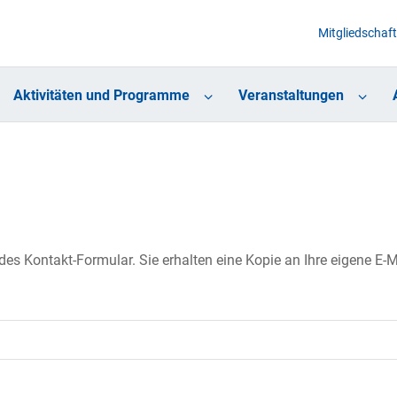
Mitgliedschaft
Aktivitäten und Programme
Veranstaltungen
s Kontakt-Formular. Sie erhalten eine Kopie an Ihre eigene E-Ma