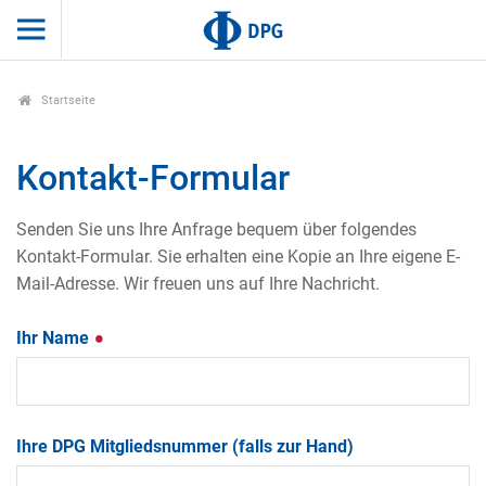
Startseite
Kontakt-Formular
Senden Sie uns Ihre Anfrage bequem über folgendes
Kontakt-Formular. Sie erhalten eine Kopie an Ihre eigene E-
Mail-Adresse. Wir freuen uns auf Ihre Nachricht.
Ihr Name
Ihre DPG Mitgliedsnummer (falls zur Hand)