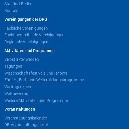
Standort Berlin
Kontakt
Vereinigungen der DPG
Fachliche Vereinigungen
Fachübergreifende Vereinigungen
Regionale Vereinigungen
Aktivitäten und Programme
Selbst aktiv werden
Tagungen
Wissenschaftsfestivals und -shows
Förder-, Fort- und Weiterbildungsprogramme
Vortragsreihen
Wettbewerbe
Weitere Aktivitäten und Programme
Veranstaltungen
Veranstaltungskalender
DB-Veranstaltungsticket