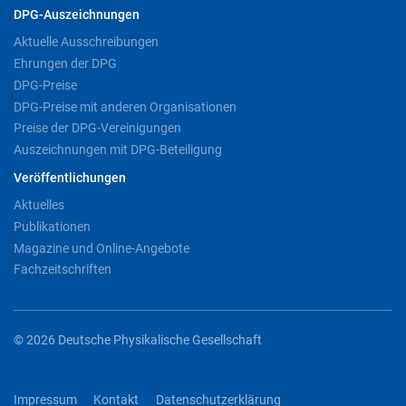
DPG-Auszeichnungen
Aktuelle Ausschreibungen
Ehrungen der DPG
DPG-Preise
DPG-Preise mit anderen Organisationen
Preise der DPG-Vereinigungen
Auszeichnungen mit DPG-Beteiligung
Veröffentlichungen
Aktuelles
Publikationen
Magazine und Online-Angebote
Fachzeitschriften
© 2026 Deutsche Physikalische Gesellschaft
Impressum
Kontakt
Datenschutzerklärung