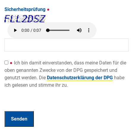
Sicherheitsprüfung
Ich bin damit einverstanden, dass meine Daten für die
oben genannten Zwecke von der DPG gespeichert und
genutzt werden. Die
Datenschutzerklärung der DPG
habe
ich gelesen und stimme ihr zu.